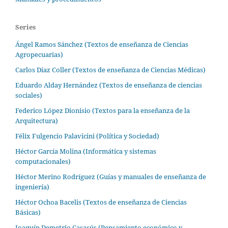
Series
Ángel Ramos Sánchez (Textos de enseñanza de Ciencias
Agropecuarias)
Carlos Díaz Coller (Textos de enseñanza de Ciencias Médicas)
Eduardo Alday Hernández (Textos de enseñanza de ciencias
sociales)
Federico López Dionisio (Textos para la enseñanza de la
Arquitectura)
Félix Fulgencio Palavicini (Política y Sociedad)
Héctor García Molina (Informática y sistemas
computacionales)
Héctor Merino Rodríguez (Guías y manuales de enseñanza de
ingeniería)
Héctor Ochoa Bacelis (Textos de enseñanza de Ciencias
Básicas)
Joaquín Demetrio Casasús (Pensamiento económico y