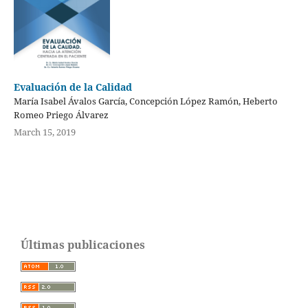
Evaluación de la Calidad
María Isabel Ávalos García, Concepción López Ramón, Heberto
Romeo Priego Álvarez
March 15, 2019
Últimas publicaciones