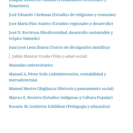
financiero)
José Eduardo Cárdenas (Estudios de religiones y creencias)
José María Pino Suárez (Estudios regionales y desarrollo)
José N. Rovirosa (Biodiversidad, desarrollo sustentable y
trópico húmedo)
Juan José León Ibarra (Textos de divulgación científica)
Julián Manzur Ocaña (Vida y salud social)
Manuales universitarios
Manuel A. Pérez Solís (Administración, contabilidad y
mercadotecnia)
Manuel Mestre Ghigliazza (Historia y pensamiento social)
Marcos E. Becerra (Estudios Indígenas y Cultura Popular)
Rosario M. Gutiérrez Eskildsen (Pedagogía y educación)