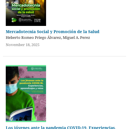
Mercadotecnia Social y Promoción de la Salud
Heberto Romeo Priego Álvarez, Miguel A. Perez
November 18, 2025
Los jóvenes ante la pandemia COVID-19. Experiencias,