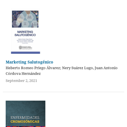
Marketing Salutogénico
Heberto Romeo Priego Álvarez; Nery Suárez Lugo, Juan Antonio
Córdova Hernández
September 2, 2021