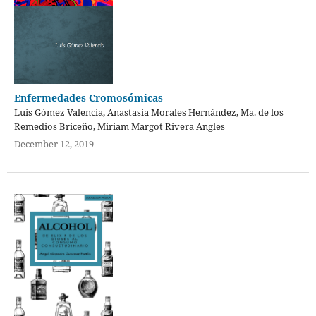
Enfermedades Cromosómicas
Luis Gómez Valencia, Anastasia Morales Hernández, Ma. de los
Remedios Briceño, Miriam Margot Rivera Angles
December 12, 2019