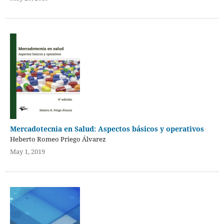
Mercadotecnia en Salud: Aspectos básicos y operativos
Heberto Romeo Priego Álvarez
May 1, 2019