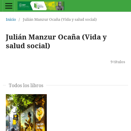
Inicio
/
Julián Manzur Ocaña (Vida y salud social)
Julián Manzur Ocaña (Vida y
salud social)
9 títulos
Todos los libros