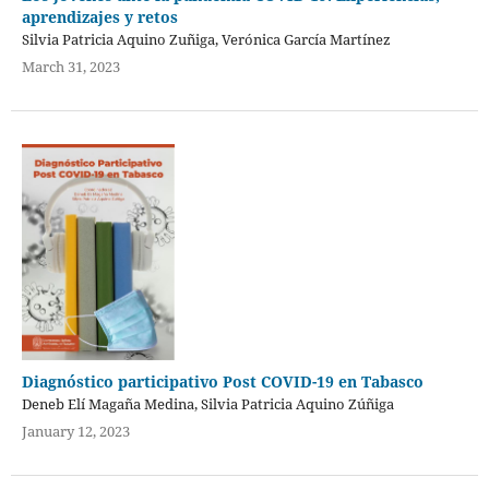
aprendizajes y retos
Silvia Patricia Aquino Zuñiga, Verónica García Martínez
March 31, 2023
Diagnóstico participativo Post COVID-19 en Tabasco
Deneb Elí Magaña Medina, Silvia Patricia Aquino Zúñiga
January 12, 2023