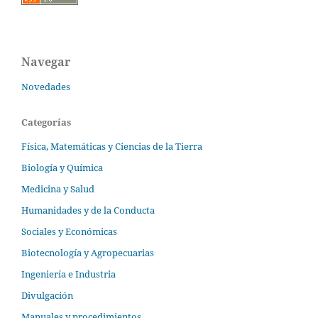
Navegar
Novedades
Categorías
Física, Matemáticas y Ciencias de la Tierra
Biología y Química
Medicina y Salud
Humanidades y de la Conducta
Sociales y Económicas
Biotecnología y Agropecuarias
Ingeniería e Industria
Divulgación
Manuales y procedimientos