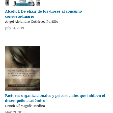
Alcohol: De elixir de los dioses al consumo
consuetudinario
Ángel Alejandro Gutiérrez Portillo
July 31, 2019
Factores organizacionales y psicosociales que inhiben el
desempeño académico
Deneb Elí Magaña Medina
May 29, 2019