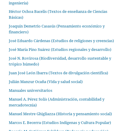
ingeniería)
Héctor Ochoa Bacelis (Textos de enseñanza de Ciencias
Básicas)
Joaquín Demetrio Casasús (Pensamiento económico y
financiero)
José Eduardo Cárdenas (Estudios de religiones y creencias)
José María Pino Suárez (Estudios regionales y desarrollo)
José N. Rovirosa (Biodiversidad, desarrollo sustentable y
trópico húmedo)
Juan José León Ibarra (Textos de divulgación científica)
Julián Manzur Ocaña (Vida y salud social)
Manuales universitarios
Manuel A. Pérez Solís (Administración, contabilidad y
mercadotecnia)
Manuel Mestre Ghigliazza (Historia y pensamiento social)
Marcos E. Becerra (Estudios Indígenas y Cultura Popular)