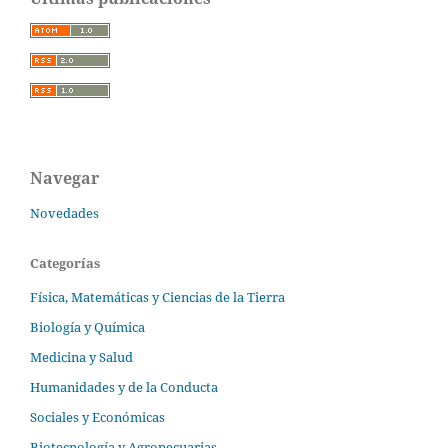
Navegar
Novedades
Categorías
Física, Matemáticas y Ciencias de la Tierra
Biología y Química
Medicina y Salud
Humanidades y de la Conducta
Sociales y Económicas
Biotecnología y Agropecuarias