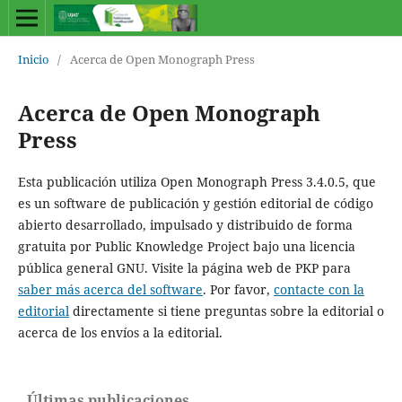
Inicio
/
Acerca de Open Monograph Press
Acerca de Open Monograph
Press
Esta publicación utiliza Open Monograph Press 3.4.0.5, que
es un software de publicación y gestión editorial de código
abierto desarrollado, impulsado y distribuido de forma
gratuita por Public Knowledge Project bajo una licencia
pública general GNU. Visite la página web de PKP para
saber más acerca del software
. Por favor,
contacte con la
editorial
directamente si tiene preguntas sobre la editorial o
acerca de los envíos a la editorial.
Últimas publicaciones