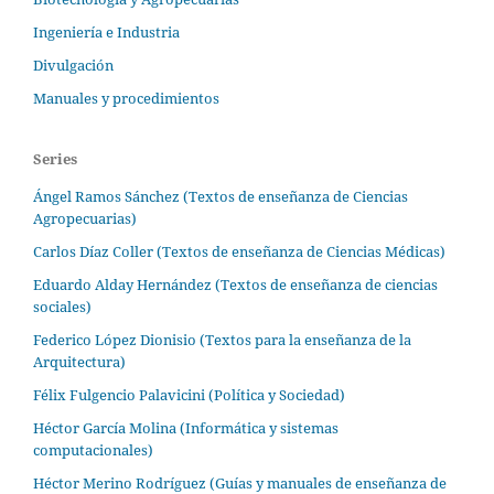
Ingeniería e Industria
Divulgación
Manuales y procedimientos
Series
Ángel Ramos Sánchez (Textos de enseñanza de Ciencias
Agropecuarias)
Carlos Díaz Coller (Textos de enseñanza de Ciencias Médicas)
Eduardo Alday Hernández (Textos de enseñanza de ciencias
sociales)
Federico López Dionisio (Textos para la enseñanza de la
Arquitectura)
Félix Fulgencio Palavicini (Política y Sociedad)
Héctor García Molina (Informática y sistemas
computacionales)
Héctor Merino Rodríguez (Guías y manuales de enseñanza de