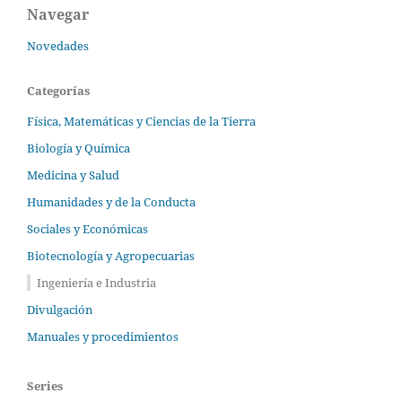
Navegar
Novedades
Categorías
Física, Matemáticas y Ciencias de la Tierra
Biología y Química
Medicina y Salud
Humanidades y de la Conducta
Sociales y Económicas
Biotecnología y Agropecuarias
Ingeniería e Industria
Divulgación
Manuales y procedimientos
Series