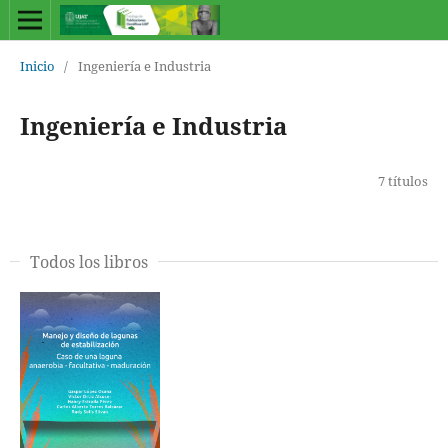
Inicio
/
Ingeniería e Industria
Ingeniería e Industria
7 títulos
Todos los libros