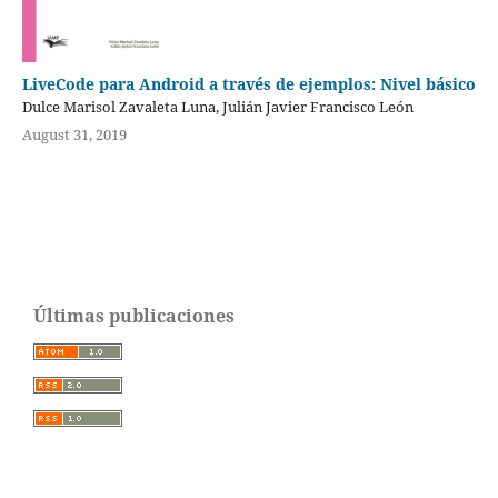
LiveCode para Android a través de ejemplos: Nivel básico
Dulce Marisol Zavaleta Luna, Julián Javier Francisco León
August 31, 2019
Últimas publicaciones