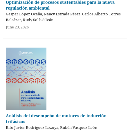
Optimización de procesos sustentables para la nueva
regulación ambiental
Gaspar López Ocaña, Nancy Estrada Pérez, Carlos Alberto Torres
Balcázar, Rudy Solís Silván
June 23, 2026
Análisis del desempeño de motores de inducción
trifásicos
Rito Javier Rodríguez Lozoya, Rubén Vásquez León