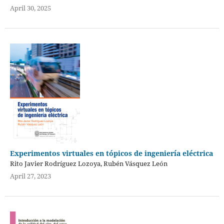
April 30, 2025
Experimentos virtuales en tópicos de ingeniería eléctrica
Rito Javier Rodríguez Lozoya, Rubén Vásquez León
April 27, 2023