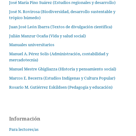
José María Pino Suárez (Estudios regionales y desarrollo)
José N. Rovirosa (Biodiversidad, desarrollo sustentable y
trópico húmedo)
Juan José León Ibarra (Textos de divulgación científica)
Julián Manzur Ocaña (Vida y salud social)
Manuales universitarios
Manuel A. Pérez Solís (Administración, contabilidad y
mercadotecnia)
Manuel Mestre Ghigliazza (Historia y pensamiento social)
Marcos E. Becerra (Estudios Indígenas y Cultura Popular)
Rosario M. Gutiérrez Eskildsen (Pedagogía y educación)
Información
Para lectores/as