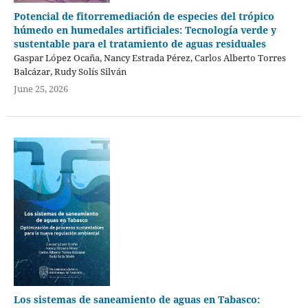
Potencial de fitorremediación de especies del trópico
húmedo en humedales artificiales: Tecnología verde y
sustentable para el tratamiento de aguas residuales
Gaspar López Ocaña, Nancy Estrada Pérez, Carlos Alberto Torres
Balcázar, Rudy Solís Silván
June 25, 2026
Los sistemas de saneamiento de aguas en Tabasco: