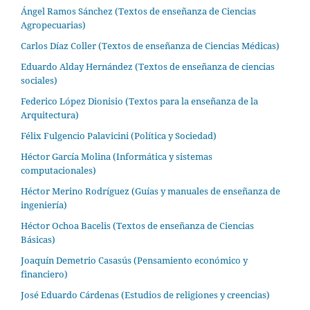
Ángel Ramos Sánchez (Textos de enseñanza de Ciencias
Agropecuarias)
Carlos Díaz Coller (Textos de enseñanza de Ciencias Médicas)
Eduardo Alday Hernández (Textos de enseñanza de ciencias
sociales)
Federico López Dionisio (Textos para la enseñanza de la
Arquitectura)
Félix Fulgencio Palavicini (Política y Sociedad)
Héctor García Molina (Informática y sistemas
computacionales)
Héctor Merino Rodríguez (Guías y manuales de enseñanza de
ingeniería)
Héctor Ochoa Bacelis (Textos de enseñanza de Ciencias
Básicas)
Joaquín Demetrio Casasús (Pensamiento económico y
financiero)
José Eduardo Cárdenas (Estudios de religiones y creencias)