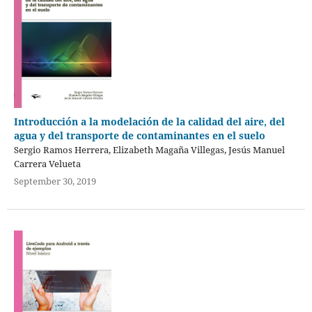
Introducción a la modelación de la calidad del aire, del
agua y del transporte de contaminantes en el suelo
Sergio Ramos Herrera, Elizabeth Magaña Villegas, Jesús Manuel
Carrera Velueta
September 30, 2019