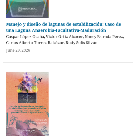
Manejo y diseño de lagunas de estabilización: Caso de
una Laguna Anaerobia-Facultativa-Maduración
Gaspar López Ocaña, Víctor Ortíz Alcocer, Nancy Estrada Pérez,
Carlos Alberto Torrez Balcázar, Rudy Solís Silván
June 29, 2026