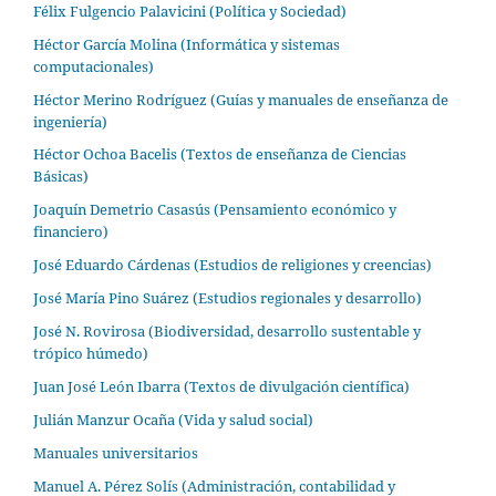
Félix Fulgencio Palavicini (Política y Sociedad)
Héctor García Molina (Informática y sistemas
computacionales)
Héctor Merino Rodríguez (Guías y manuales de enseñanza de
ingeniería)
Héctor Ochoa Bacelis (Textos de enseñanza de Ciencias
Básicas)
Joaquín Demetrio Casasús (Pensamiento económico y
financiero)
José Eduardo Cárdenas (Estudios de religiones y creencias)
José María Pino Suárez (Estudios regionales y desarrollo)
José N. Rovirosa (Biodiversidad, desarrollo sustentable y
trópico húmedo)
Juan José León Ibarra (Textos de divulgación científica)
Julián Manzur Ocaña (Vida y salud social)
Manuales universitarios
Manuel A. Pérez Solís (Administración, contabilidad y