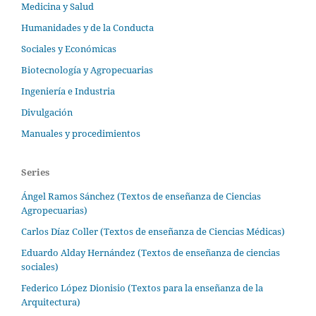
Medicina y Salud
Humanidades y de la Conducta
Sociales y Económicas
Biotecnología y Agropecuarias
Ingeniería e Industria
Divulgación
Manuales y procedimientos
Series
Ángel Ramos Sánchez (Textos de enseñanza de Ciencias
Agropecuarias)
Carlos Díaz Coller (Textos de enseñanza de Ciencias Médicas)
Eduardo Alday Hernández (Textos de enseñanza de ciencias
sociales)
Federico López Dionisio (Textos para la enseñanza de la
Arquitectura)