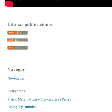
Últimas publicaciones
Navegar
Novedades
Categorías
Física, Matemáticas y Ciencias de la Tierra
Biología y Química