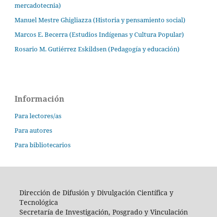
mercadotecnia)
Manuel Mestre Ghigliazza (Historia y pensamiento social)
Marcos E. Becerra (Estudios Indígenas y Cultura Popular)
Rosario M. Gutiérrez Eskildsen (Pedagogía y educación)
Información
Para lectores/as
Para autores
Para bibliotecarios
Dirección de Difusión y Divulgación Científica y
Tecnológica
Secretaría de Investigación, Posgrado y Vinculación