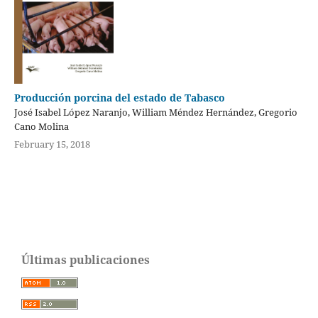
Producción porcina del estado de Tabasco
José Isabel López Naranjo, William Méndez Hernández, Gregorio
Cano Molina
February 15, 2018
Últimas publicaciones