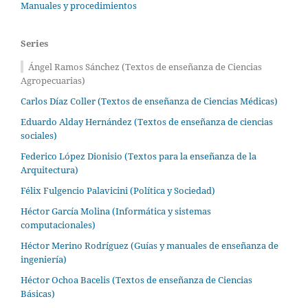
Manuales y procedimientos
Series
Ángel Ramos Sánchez (Textos de enseñanza de Ciencias
Agropecuarias)
Carlos Díaz Coller (Textos de enseñanza de Ciencias Médicas)
Eduardo Alday Hernández (Textos de enseñanza de ciencias
sociales)
Federico López Dionisio (Textos para la enseñanza de la
Arquitectura)
Félix Fulgencio Palavicini (Política y Sociedad)
Héctor García Molina (Informática y sistemas
computacionales)
Héctor Merino Rodríguez (Guías y manuales de enseñanza de
ingeniería)
Héctor Ochoa Bacelis (Textos de enseñanza de Ciencias
Básicas)