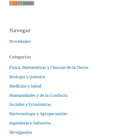
Navegar
Novedades
Categorías
Física, Matemáticas y Ciencias de la Tierra
Biología y Química
Medicina y Salud
Humanidades y de la Conducta
Sociales y Económicas
Biotecnología y Agropecuarias
Ingeniería e Industria
Divulgación