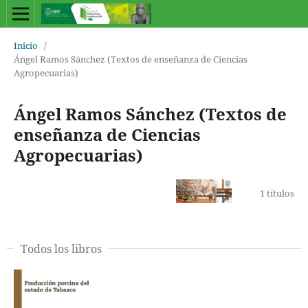
Inicio
/
Ángel Ramos Sánchez (Textos de enseñanza de Ciencias
Agropecuarias)
Ángel Ramos Sánchez (Textos de
enseñanza de Ciencias
Agropecuarias)
1 títulos
Todos los libros