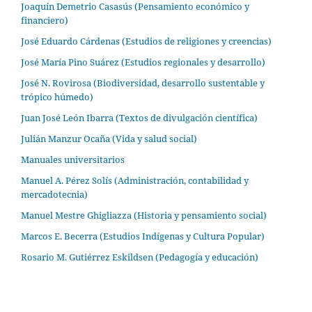
Joaquín Demetrio Casasús (Pensamiento económico y
financiero)
José Eduardo Cárdenas (Estudios de religiones y creencias)
José María Pino Suárez (Estudios regionales y desarrollo)
José N. Rovirosa (Biodiversidad, desarrollo sustentable y
trópico húmedo)
Juan José León Ibarra (Textos de divulgación científica)
Julián Manzur Ocaña (Vida y salud social)
Manuales universitarios
Manuel A. Pérez Solís (Administración, contabilidad y
mercadotecnia)
Manuel Mestre Ghigliazza (Historia y pensamiento social)
Marcos E. Becerra (Estudios Indígenas y Cultura Popular)
Rosario M. Gutiérrez Eskildsen (Pedagogía y educación)