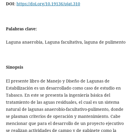
DOI:
https://doi.org/10.19136/ujat.310
Palabras clave:
Laguna anaerobia, Laguna facultativa, laguna de pulimento
Sinopsis
El presente libro de Manejo y Diseño de Lagunas de
Estabilización es un desarrollado como caso de estudio en
Tabasco. En este se presenta la ingeniería básica del
tratamiento de las aguas residuales, el cual es un sistema
natural de lagunas anaerobio-facultativo-pulimento, donde
se plasman criterios de operación y mantenimiento. Cabe
mencionar que para el desarrollo de un proyecto ejecutivo
se realizan actividades de campo y de gabinete como la