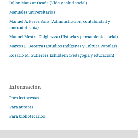
Julián Manzur Ocaña (Vida y salud social)
Manuales universitarios
Manuel A. Pérez Solís (Administración, contabilidad y
mercadotecnia)
Manuel Mestre Ghigliazza (Historia y pensamiento social)
Marcos E. Becerra (Estudios Indígenas y Cultura Popular)
Rosario M. Gutiérrez Eskildsen (Pedagogía y educación)
Información
Para lectores/as
Para autores
Para bibliotecarios