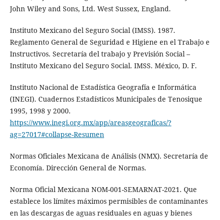
John Wiley and Sons, Ltd. West Sussex, England.
Instituto Mexicano del Seguro Social (IMSS). 1987.
Reglamento General de Seguridad e Higiene en el Trabajo e
Instructivos. Secretaría del trabajo y Previsión Social –
Instituto Mexicano del Seguro Social. IMSS. México, D. F.
Instituto Nacional de Estadística Geografía e Informática
(INEGI). Cuadernos Estadísticos Municipales de Tenosique
1995, 1998 y 2000.
https://www.inegi.org.mx/app/areasgeograficas/?
ag=27017#collapse-Resumen
Normas Oficiales Mexicana de Análisis (NMX). Secretaría de
Economía. Dirección General de Normas.
Norma Oficial Mexicana NOM-001-SEMARNAT-2021. Que
establece los límites máximos permisibles de contaminantes
en las descargas de aguas residuales en aguas y bienes