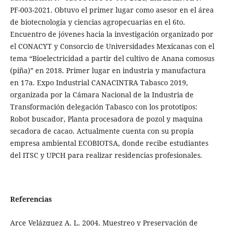
PF-003-2021. Obtuvo el primer lugar como asesor en el área
de biotecnología y ciencias agropecuarias en el 6to.
Encuentro de jóvenes hacia la investigación organizado por
el CONACYT y Consorcio de Universidades Mexicanas con el
tema “Bioelectricidad a partir del cultivo de Anana comosus
(piña)” en 2018. Primer lugar en industria y manufactura
en 17a. Expo Industrial CANACINTRA Tabasco 2019,
organizada por la Cámara Nacional de la Industria de
Transformación delegación Tabasco con los prototipos:
Robot buscador, Planta procesadora de pozol y maquina
secadora de cacao. Actualmente cuenta con su propia
empresa ambiental ECOBIOTSA, donde recibe estudiantes
del ITSC y UPCH para realizar residencias profesionales.
Referencias
Arce Velázquez A. L. 2004. Muestreo y Preservación de