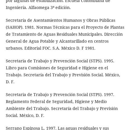
por lagunas de estabilización. Escuela Colombiana de
Ingeniería. Alfaomega 3ª edición.
Secretaría de Asentamientos Humanos y Obras Públicas
(SAHOP). 1981. Normas Técnicas para el Proyecto de Plantas
de Tratamiento de Aguas Residuales Municipales. Dirección
General de Agua Potable y Alcantarillado en centros
urbanos. Editorial FOC. S.A. México D. F 1981.
Secretaria de Trabajo y Prevención Social (STPS). 1995.
Libro para Comisiones de Seguridad e Higiene en el
Trabajo. Secretaría del Trabajo y Previsión Social. México,
D. F.
Secretaria de Trabajo y Prevención Social (STPS). 1997.
Reglamento Federal de Seguridad, Higiene y Medio
Ambiente del Trabajo. Secretaría del Trabajo y Previsión
Social. México, D. F.
Serrano Espinosa L. 1997. Las aguas residuales y sus