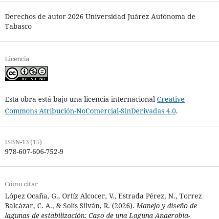
Derechos de autor 2026 Universidad Juárez Autónoma de
Tabasco
Licencia
Esta obra está bajo una licencia internacional
Creative
Commons Atribución-NoComercial-SinDerivadas 4.0
.
ISBN-13 (15)
978-607-606-752-9
Cómo citar
López Ocaña, G., Ortíz Alcocer, V., Estrada Pérez, N., Torrez
Balcázar, C. A., & Solís Silván, R. (2026).
Manejo y diseño de
lagunas de estabilización: Caso de una Laguna Anaerobia-