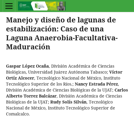
Manejo y diseño de lagunas de
estabilización: Caso de una
Laguna Anaerobia-Facultativa-
Maduración
Gaspar López Ocaña
,
División Académica de Ciencias
Biológicas, Universidad Juárez Autónoma Tabasco
;
Víctor
Ortíz Alcocer
,
Tecnológico Nacional de México, Instituto
Tecnológico Superior de los Ríos.
;
Nancy Estrada Pérez
,
División Académica de Ciencias Biológicas de la UJAT
;
Carlos
Alberto Torrez Balcázar
,
División Académica de Ciencias
Biológicas de la UJAT
;
Rudy Solís Silván
,
Tecnológico
Nacional de México, Instituto Tecnológico Superior de
Comalcalco.