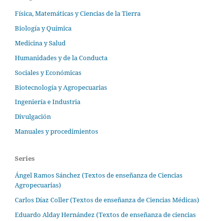
Física, Matemáticas y Ciencias de la Tierra
Biología y Química
Medicina y Salud
Humanidades y de la Conducta
Sociales y Económicas
Biotecnología y Agropecuarias
Ingeniería e Industria
Divulgación
Manuales y procedimientos
Series
Ángel Ramos Sánchez (Textos de enseñanza de Ciencias
Agropecuarias)
Carlos Díaz Coller (Textos de enseñanza de Ciencias Médicas)
Eduardo Alday Hernández (Textos de enseñanza de ciencias