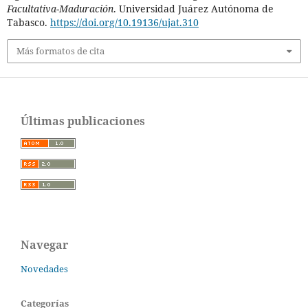
Facultativa-Maduración
. Universidad Juárez Autónoma de
Tabasco.
https://doi.org/10.19136/ujat.310
Más formatos de cita
Últimas publicaciones
Navegar
Novedades
Categorías