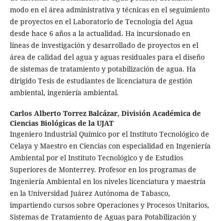
modo en el área administrativa y técnicas en el seguimiento
de proyectos en el Laboratorio de Tecnología del Agua
desde hace 6 años a la actualidad. Ha incursionado en
líneas de investigación y desarrollado de proyectos en el
área de calidad del agua y aguas residuales para el diseño
de sistemas de tratamiento y potabilización de agua. Ha
dirigido Tesis de estudiantes de licenciatura de gestión
ambiental, ingeniería ambiental.
Carlos Alberto Torrez Balcázar,
División Académica de
Ciencias Biológicas de la UJAT
Ingeniero Industrial Químico por el Instituto Tecnológico de
Celaya y Maestro en Ciencias con especialidad en Ingeniería
Ambiental por el Instituto Tecnológico y de Estudios
Superiores de Monterrey. Profesor en los programas de
Ingeniería Ambiental en los niveles licenciatura y maestría
en la Universidad Juárez Autónoma de Tabasco,
impartiendo cursos sobre Operaciones y Procesos Unitarios,
Sistemas de Tratamiento de Aguas para Potabilización y