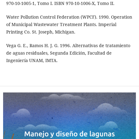
970-10-1005-1, Tomo I. ISBN 970-10-1006-X, Tomo II.
Water Pollution Control Federation (WPCF). 1990. Operation
of Municipal Wastewater Treatment Plants. Imperial
Printing Co. St. Joseph, Michigan.
Vega G. E., Ramos H. J. G. 1996. Alternativas de tratamiento
de aguas residuales, Segunda Edición, Facultad de
Ingeniería UNAM, IMTA.