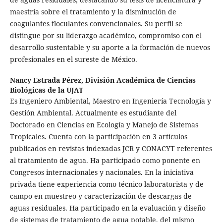
maestría sobre el tratamiento y la disminución de
coagulantes floculantes convencionales. Su perfil se
distingue por su liderazgo académico, compromiso con el
desarrollo sustentable y su aporte a la formación de nuevos
profesionales en el sureste de México.
Nancy Estrada Pérez,
División Académica de Ciencias
Biológicas de la UJAT
Es Ingeniero Ambiental, Maestro en Ingeniería Tecnología y
Gestión Ambiental. Actualmente es estudiante del
Doctorado en Ciencias en Ecología y Manejo de Sistemas
Tropicales. Cuenta con la participación en 3 artículos
publicados en revistas indexadas JCR y CONACYT referentes
al tratamiento de agua. Ha participado como ponente en
Congresos internacionales y nacionales. En la iniciativa
privada tiene experiencia como técnico laboratorista y de
campo en muestreo y caracterización de descargas de
aguas residuales. Ha participado en la evaluación y diseño
de sistemas de tratamiento de agua potable, del mismo