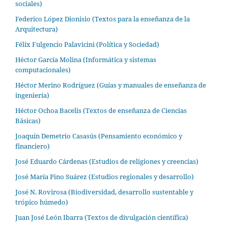
sociales)
Federico López Dionisio (Textos para la enseñanza de la
Arquitectura)
Félix Fulgencio Palavicini (Política y Sociedad)
Héctor García Molina (Informática y sistemas
computacionales)
Héctor Merino Rodríguez (Guías y manuales de enseñanza de
ingeniería)
Héctor Ochoa Bacelis (Textos de enseñanza de Ciencias
Básicas)
Joaquín Demetrio Casasús (Pensamiento económico y
financiero)
José Eduardo Cárdenas (Estudios de religiones y creencias)
José María Pino Suárez (Estudios regionales y desarrollo)
José N. Rovirosa (Biodiversidad, desarrollo sustentable y
trópico húmedo)
Juan José León Ibarra (Textos de divulgación científica)