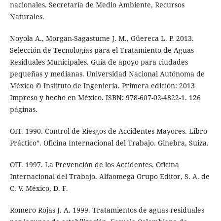
nacionales. Secretaría de Medio Ambiente, Recursos
Naturales.
Noyola A., Morgan-Sagastume J. M., Güereca L. P. 2013.
Selección de Tecnologías para el Tratamiento de Aguas
Residuales Municipales. Guía de apoyo para ciudades
pequeñas y medianas. Universidad Nacional Autónoma de
México © Instituto de Ingeniería. Primera edición: 2013
Impreso y hecho en México. ISBN: 978-607-02-4822-1. 126
páginas.
OIT. 1990. Control de Riesgos de Accidentes Mayores. Libro
Práctico”. Oficina Internacional del Trabajo. Ginebra, Suiza.
OIT. 1997. La Prevención de los Accidentes. Oficina
Internacional del Trabajo. Alfaomega Grupo Editor, S. A. de
C. V. México, D. F.
Romero Rojas J. A. 1999. Tratamientos de aguas residuales