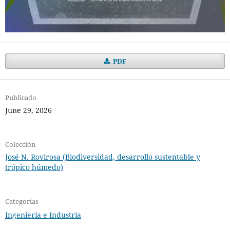
PDF
Publicado
June 29, 2026
Colección
José N. Rovirosa (Biodiversidad, desarrollo sustentable y
trópico húmedo)
Categorías
Ingeniería e Industria