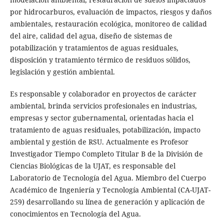
por hidrocarburos, evaluación de impactos, riesgos y daños
ambientales, restauración ecológica, monitoreo de calidad
del aire, calidad del agua, diseño de sistemas de
potabilización y tratamientos de aguas residuales,
disposición y tratamiento térmico de residuos sólidos,
legislación y gestión ambiental.
Es responsable y colaborador en proyectos de carácter
ambiental, brinda servicios profesionales en industrias,
empresas y sector gubernamental, orientadas hacia el
tratamiento de aguas residuales, potabilización, impacto
ambiental y gestión de RSU. Actualmente es Profesor
Investigador Tiempo Completo Titular B de la División de
Ciencias Biológicas de la UJAT, es responsable del
Laboratorio de Tecnología del Agua. Miembro del Cuerpo
Académico de Ingeniería y Tecnología Ambiental (CA-UJAT-
259) desarrollando su línea de generación y aplicación de
conocimientos en Tecnología del Agua.