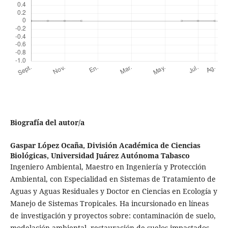
Biografía del autor/a
Gaspar López Ocaña,
División Académica de Ciencias
Biológicas, Universidad Juárez Autónoma Tabasco
Ingeniero Ambiental, Maestro en Ingeniería y Protección
Ambiental, con Especialidad en Sistemas de Tratamiento de
Aguas y Aguas Residuales y Doctor en Ciencias en Ecología y
Manejo de Sistemas Tropicales. Ha incursionado en líneas
de investigación y proyectos sobre: contaminación de suelo,
modelación ambiental, restauración de suelos impactados