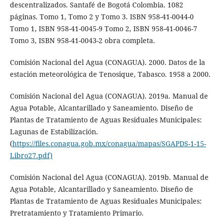
descentralizados. Santafé de Bogotá Colombia. 1082
páginas. Tomo 1, Tomo 2 y Tomo 3. ISBN 958-41-0044-0
Tomo 1, ISBN 958-41-0045-9 Tomo 2, ISBN 958-41-0046-7
Tomo 3, ISBN 958-41-0043-2 obra completa.
Comisión Nacional del Agua (CONAGUA). 2000. Datos de la
estación meteorológica de Tenosique, Tabasco. 1958 a 2000.
Comisión Nacional del Agua (CONAGUA). 2019a. Manual de
Agua Potable, Alcantarillado y Saneamiento. Diseño de
Plantas de Tratamiento de Aguas Residuales Municipales:
Lagunas de Estabilización.
(
https://files.conagua.gob.mx/conagua/mapas/SGAPDS-1-15-
Libro27.pdf)
Comisión Nacional del Agua (CONAGUA). 2019b. Manual de
Agua Potable, Alcantarillado y Saneamiento. Diseño de
Plantas de Tratamiento de Aguas Residuales Municipales:
Pretratamiento y Tratamiento Primario.