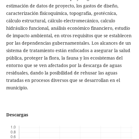
estimación de datos de proyecto, los gastos de diseño,
caracterización fisicoquímica, topografía, geotécnica,
cálculo estructural, cálculo electromecánico, calculo
hidráulico funcional, análisis económico financiero, estudio
de impacto ambiental, en otros requisitos que se establecen
por las dependencias gubernamentales. Los alcances de un
sistema de tratamiento están enfocados a asegurar la salud
pública, proteger la flora, la fauna y los ecosistemas del
entorno que se ven afectados por la descarga de aguas
residuales, dando la posibilidad de rehusar las aguas
tratadas en procesos diversos que se desarrollan en el
municipio.
Descargas