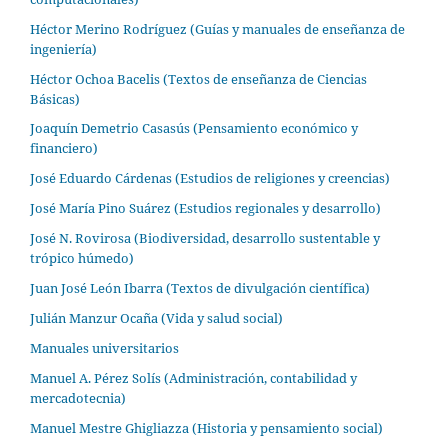
Héctor Merino Rodríguez (Guías y manuales de enseñanza de
ingeniería)
Héctor Ochoa Bacelis (Textos de enseñanza de Ciencias
Básicas)
Joaquín Demetrio Casasús (Pensamiento económico y
financiero)
José Eduardo Cárdenas (Estudios de religiones y creencias)
José María Pino Suárez (Estudios regionales y desarrollo)
José N. Rovirosa (Biodiversidad, desarrollo sustentable y
trópico húmedo)
Juan José León Ibarra (Textos de divulgación científica)
Julián Manzur Ocaña (Vida y salud social)
Manuales universitarios
Manuel A. Pérez Solís (Administración, contabilidad y
mercadotecnia)
Manuel Mestre Ghigliazza (Historia y pensamiento social)