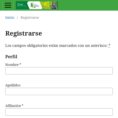
Inicio
/
Registrarse
Registrarse
Los campos obligatorios están marcados con un asterisco:
*
Perfil
Nombre
*
Apellidos
Afiliación
*