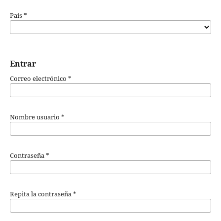
País
*
Entrar
Correo electrónico
*
Nombre usuario
*
Contraseña
*
Repita la contraseña
*