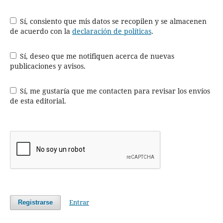
Sí, consiento que mis datos se recopilen y se almacenen
de acuerdo con la
declaración de políticas
.
Sí, deseo que me notifiquen acerca de nuevas
publicaciones y avisos.
Sí, me gustaría que me contacten para revisar los envíos
de esta editorial.
Entrar
Registrarse