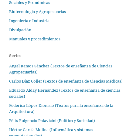
Sociales y Económicas
Biotecnología y Agropecuarias
Ingeniería e Industria
Divulgación
Manuales y procedimientos
Series
Ángel Ramos Sánchez (Textos de enseñanza de Ciencias
Agropecuarias)
Carlos Díaz Coller (Textos de enseñanza de Ciencias Médicas)
Eduardo Alday Hernández (Textos de enseñanza de ciencias
sociales)
Federico López Dionisio (Textos para la enseñanza de la
Arquitectura)
Félix Fulgencio Palavicini (Política y Sociedad)
Héctor García Molina (Informática y sistemas
computacionales)