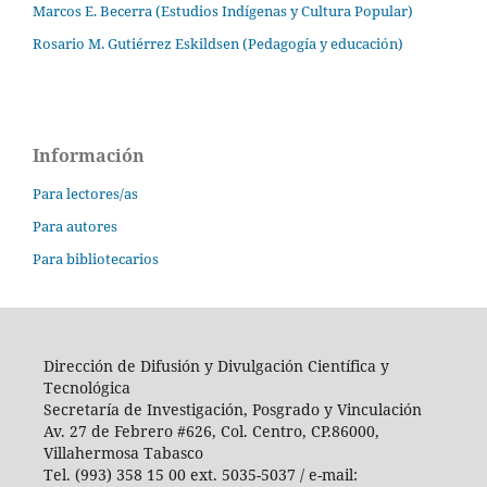
Marcos E. Becerra (Estudios Indígenas y Cultura Popular)
Rosario M. Gutiérrez Eskildsen (Pedagogía y educación)
Información
Para lectores/as
Para autores
Para bibliotecarios
Dirección de Difusión y Divulgación Científica y
Tecnológica
Secretaría de Investigación, Posgrado y Vinculación
Av. 27 de Febrero #626, Col. Centro, CP.86000,
Villahermosa Tabasco
Tel. (993) 358 15 00 ext. 5035-5037 / e-mail: