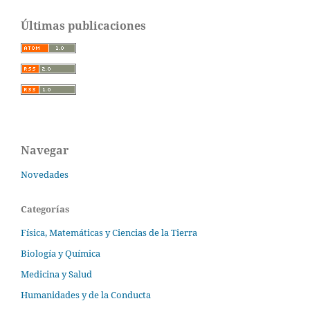
Últimas publicaciones
Navegar
Novedades
Categorías
Física, Matemáticas y Ciencias de la Tierra
Biología y Química
Medicina y Salud
Humanidades y de la Conducta