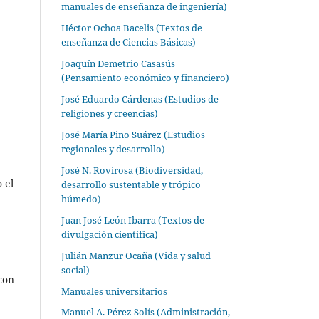
manuales de enseñanza de ingeniería)
Héctor Ochoa Bacelis (Textos de
enseñanza de Ciencias Básicas)
Joaquín Demetrio Casasús
(Pensamiento económico y financiero)
José Eduardo Cárdenas (Estudios de
religiones y creencias)
José María Pino Suárez (Estudios
regionales y desarrollo)
José N. Rovirosa (Biodiversidad,
 el
desarrollo sustentable y trópico
húmedo)
Juan José León Ibarra (Textos de
divulgación científica)
Julián Manzur Ocaña (Vida y salud
social)
con
Manuales universitarios
Manuel A. Pérez Solís (Administración,