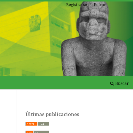
Registrarse
Entrar
Buscar
Últimas publicaciones