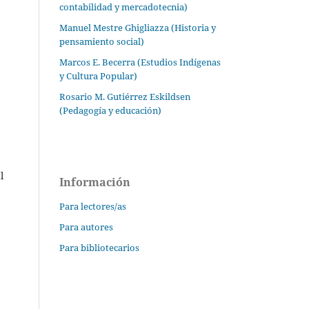
contabilidad y mercadotecnia)
Manuel Mestre Ghigliazza (Historia y
pensamiento social)
Marcos E. Becerra (Estudios Indígenas
y Cultura Popular)
Rosario M. Gutiérrez Eskildsen
(Pedagogía y educación)
l
Información
Para lectores/as
Para autores
Para bibliotecarios