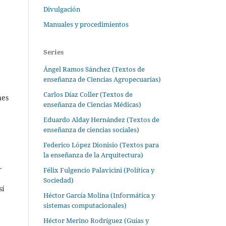
Divulgación
Manuales y procedimientos
Series
Ángel Ramos Sánchez (Textos de
enseñanza de Ciencias Agropecuarias)
Carlos Díaz Coller (Textos de
nes
enseñanza de Ciencias Médicas)
Eduardo Alday Hernández (Textos de
enseñanza de ciencias sociales)
Federico López Dionisio (Textos para
la enseñanza de la Arquitectura)
.
Félix Fulgencio Palavicini (Política y
Sociedad)
sí
Héctor García Molina (Informática y
sistemas computacionales)
Héctor Merino Rodríguez (Guías y