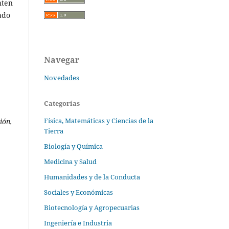
nten
ado
Navegar
Novedades
Categorías
Física, Matemáticas y Ciencias de la
ión,
Tierra
Biología y Química
Medicina y Salud
Humanidades y de la Conducta
Sociales y Económicas
Biotecnología y Agropecuarias
Ingeniería e Industria