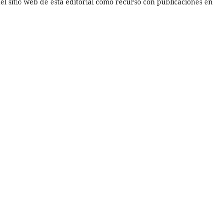
el sitio web de esta editorial como recurso con publicaciones en