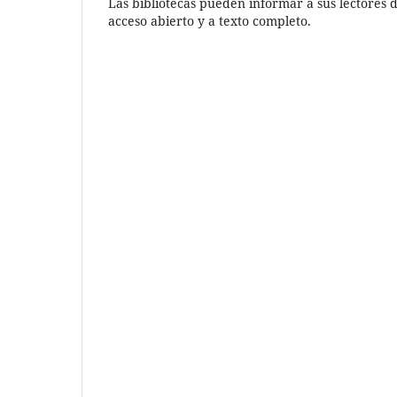
Las bibliotecas pueden informar a sus lectores d
acceso abierto y a texto completo.