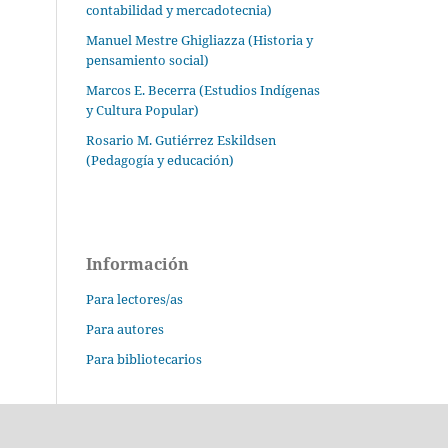
contabilidad y mercadotecnia)
Manuel Mestre Ghigliazza (Historia y
pensamiento social)
Marcos E. Becerra (Estudios Indígenas
y Cultura Popular)
Rosario M. Gutiérrez Eskildsen
(Pedagogía y educación)
Información
Para lectores/as
Para autores
Para bibliotecarios