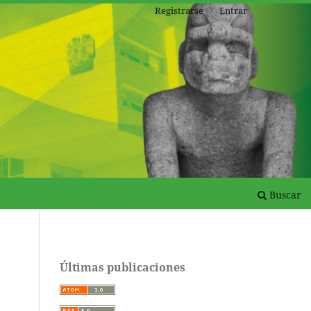
Registrarse
Entrar
Buscar
Últimas publicaciones