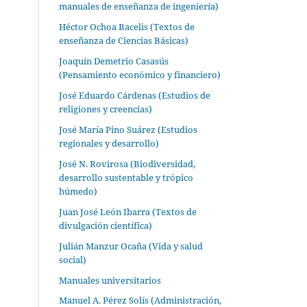
manuales de enseñanza de ingeniería)
Héctor Ochoa Bacelis (Textos de
enseñanza de Ciencias Básicas)
Joaquín Demetrio Casasús
(Pensamiento económico y financiero)
José Eduardo Cárdenas (Estudios de
religiones y creencias)
José María Pino Suárez (Estudios
regionales y desarrollo)
José N. Rovirosa (Biodiversidad,
desarrollo sustentable y trópico
húmedo)
Juan José León Ibarra (Textos de
divulgación científica)
Julián Manzur Ocaña (Vida y salud
social)
Manuales universitarios
Manuel A. Pérez Solís (Administración,