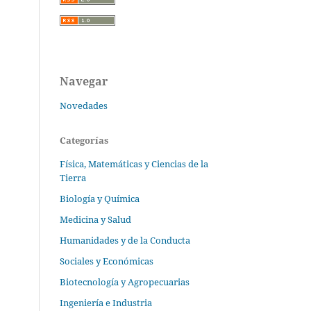
Navegar
Novedades
Categorías
Física, Matemáticas y Ciencias de la
Tierra
Biología y Química
Medicina y Salud
Humanidades y de la Conducta
Sociales y Económicas
Biotecnología y Agropecuarias
Ingeniería e Industria