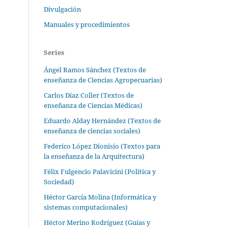
Divulgación
Manuales y procedimientos
Series
Ángel Ramos Sánchez (Textos de
enseñanza de Ciencias Agropecuarias)
Carlos Díaz Coller (Textos de
enseñanza de Ciencias Médicas)
Eduardo Alday Hernández (Textos de
enseñanza de ciencias sociales)
Federico López Dionisio (Textos para
la enseñanza de la Arquitectura)
Félix Fulgencio Palavicini (Política y
Sociedad)
Héctor García Molina (Informática y
sistemas computacionales)
Héctor Merino Rodríguez (Guías y