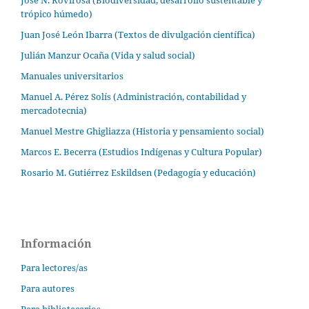
trópico húmedo)
Juan José León Ibarra (Textos de divulgación científica)
Julián Manzur Ocaña (Vida y salud social)
Manuales universitarios
Manuel A. Pérez Solís (Administración, contabilidad y
mercadotecnia)
Manuel Mestre Ghigliazza (Historia y pensamiento social)
Marcos E. Becerra (Estudios Indígenas y Cultura Popular)
Rosario M. Gutiérrez Eskildsen (Pedagogía y educación)
Información
Para lectores/as
Para autores
Para bibliotecarios