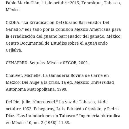
Pablo Marín Olán, 11 de octubre 2015, Tenosique, Tabasco,
México.
CEDEA. “La Erradicación Del Gusano Barrenador Del
Ganado.” edi- tado por la Comisión México-Americana para
la erradicación del gusano barrenador del ganado. México:
Centro Documental de Estudios sobre el Agua/Fondo
Grijalva.
CENAPRED. Sequías. México: SEGOB, 2002.
Chauvet, Michelle. La Ganadería Bovina de Carne en
México: Del Auge a la Crisis. 1a ed. México: Universidad
Autónoma Metropolitana, 1999.
Del Río, Julio. “Carroussel.” La voz de Tabasco, 14 de
octubre 1952. Echegaray, Luis, Eduardo Cravioto, y Pedro
Díaz. “Las Inundaciones en Tabasco.” Ingeniería hidráulica
en México 10, no. 2 (1956): 11-38.