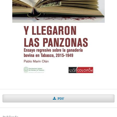
PDF
Publicado