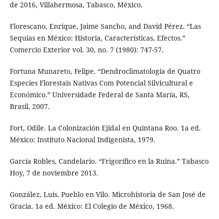
de 2016, Villahermosa, Tabasco, México.
Florescano, Enrique, Jaime Sancho, and David Pérez. “Las
Sequías en México: Historia, Características, Efectos.”
Comercio Exterior vol. 30, no. 7 (1980): 747-57.
Fortuna Munareto, Felipe. “Dendroclimatología de Quatro
Especies Florestais Nativas Com Potencial Silvicultural e
Económico.” Universidade Federal de Santa María, RS,
Brasil, 2007.
Fort, Odile. La Colonización Ejidal en Quintana Roo. 1a ed.
México: Instituto Nacional Indigenista, 1979.
García Robles, Candelario. “Frigorífico en la Ruina.” Tabasco
Hoy, 7 de noviembre 2013.
González, Luis. Pueblo en Vilo. Microhistoria de San José de
Gracia. 1a ed. México: El Colegio de México, 1968.