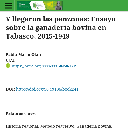
Y llegaron las panzonas: Ensayo
sobre la ganadería bovina en
Tabasco, 2015-1949
Pablo Marín Olán
UJAT
https://orcid.org/0000-0001-8458-1719
DOI:
https://doi.org/10.19136/book241
Palabras clave:
Historia regional, Método regresivo, Ganadería bovina,