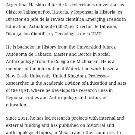
Argentina. Ha sido editor de las colecciones universitarias
Clásicos Tabasqueños, Historia, y Repensar la Historia, es
Director en Jefe de la revista científica Emerging Trends in
Education. Actualmente (2022) es Director de Difusión,
Divulgación Científica y Tecnológica de la UJAT.
He is bachelor in History from the Universidad Juárez
Autónoma de Tabasco, Master and Doctor in Social
Anthropology from the Colegio de Michoacán. He is a
member of the international Waterlat network based at
New Castle University, United Kingdom. Professor-
Researcher in the Academic Division of Education and Arts
of the UJAT, where he develops the research lines in
Regional studies and Anthropology and history of
education.
Since 2011, he has led research projects with internal and
external funding and has published on historical and
anthropological topics, in Mexico and other countries. In