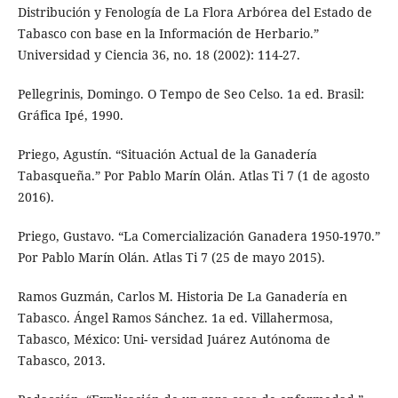
Distribución y Fenología de La Flora Arbórea del Estado de
Tabasco con base en la Información de Herbario.”
Universidad y Ciencia 36, no. 18 (2002): 114-27.
Pellegrinis, Domingo. O Tempo de Seo Celso. 1a ed. Brasil:
Gráfica Ipé, 1990.
Priego, Agustín. “Situación Actual de la Ganadería
Tabasqueña.” Por Pablo Marín Olán. Atlas Ti 7 (1 de agosto
2016).
Priego, Gustavo. “La Comercialización Ganadera 1950-1970.”
Por Pablo Marín Olán. Atlas Ti 7 (25 de mayo 2015).
Ramos Guzmán, Carlos M. Historia De La Ganadería en
Tabasco. Ángel Ramos Sánchez. 1a ed. Villahermosa,
Tabasco, México: Uni- versidad Juárez Autónoma de
Tabasco, 2013.