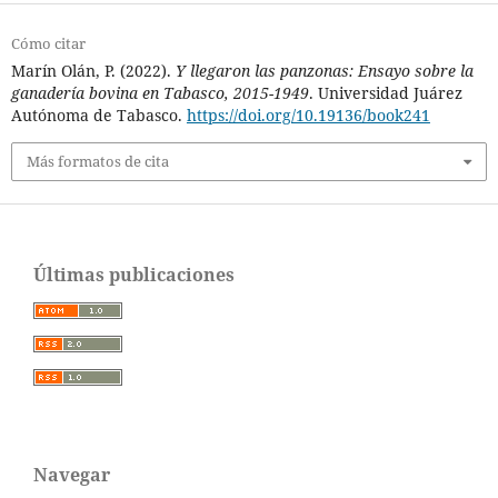
Cómo citar
Marín Olán, P. (2022).
Y llegaron las panzonas: Ensayo sobre la
ganadería bovina en Tabasco, 2015-1949
. Universidad Juárez
Autónoma de Tabasco.
https://doi.org/10.19136/book241
Más formatos de cita
Últimas publicaciones
Navegar