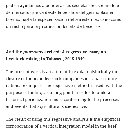
podría ayudarnos a ponderar las secuelas de este modelo
de mercado que va desde la pérdida del germoplasma
bovino, hasta la especialización del sureste mexicano como
un nicho para la producción barata de becerros.
And the
panzonas
arrived: A regressive essay on
livestock raising in Tabasco, 2015-1949
The present work is an attempt to explain historically the
closure of the main livestock companies in Tabasco, once
national examples. The regressive method is used, with the
purpose of finding a starting point in order to build a
historical periodization more conforming to the processes
and events that agricultural societies live.
The result of using this regressive analysis is the empirical
corroboration of a vertical integration model in the beef