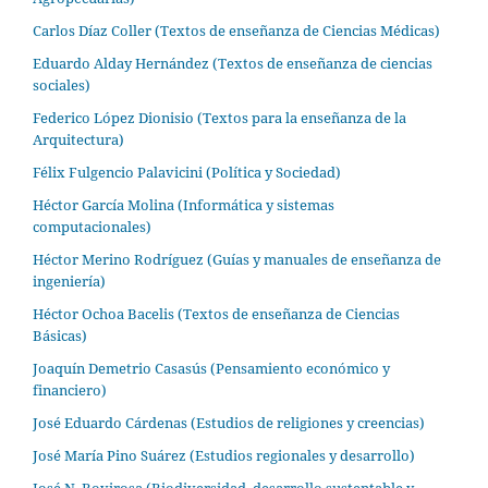
Carlos Díaz Coller (Textos de enseñanza de Ciencias Médicas)
Eduardo Alday Hernández (Textos de enseñanza de ciencias
sociales)
Federico López Dionisio (Textos para la enseñanza de la
Arquitectura)
Félix Fulgencio Palavicini (Política y Sociedad)
Héctor García Molina (Informática y sistemas
computacionales)
Héctor Merino Rodríguez (Guías y manuales de enseñanza de
ingeniería)
Héctor Ochoa Bacelis (Textos de enseñanza de Ciencias
Básicas)
Joaquín Demetrio Casasús (Pensamiento económico y
financiero)
José Eduardo Cárdenas (Estudios de religiones y creencias)
José María Pino Suárez (Estudios regionales y desarrollo)
José N. Rovirosa (Biodiversidad, desarrollo sustentable y