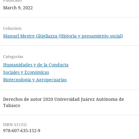
March 9, 2022
Colección
Manuel Mestre Ghigliazza (Historia y pensamiento social)
Categorías
Humanidades y de la Conducta
Sociales y Económicas
Biotecnología y Agropecuarias
Derechos de autor 2020 Universidad Juárez Autónoma de
Tabasco
ISBN-13 (15)
978-607-635-152-9