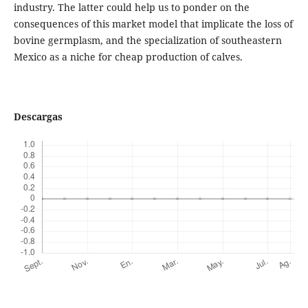
industry. The latter could help us to ponder on the
consequences of this market model that implicate the loss of
bovine germplasm, and the specialization of southeastern
Mexico as a niche for cheap production of calves.
Descargas