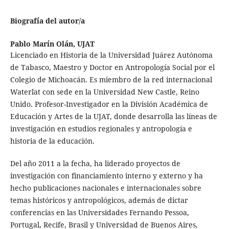
Biografía del autor/a
Pablo Marín Olán,
UJAT
Licenciado en Historia de la Universidad Juárez Autónoma
de Tabasco, Maestro y Doctor en Antropología Social por el
Colegio de Michoacán. Es miembro de la red internacional
Waterlat con sede en la Universidad New Castle, Reino
Unido. Profesor-Investigador en la División Académica de
Educación y Artes de la UJAT, donde desarrolla las líneas de
investigación en estudios regionales y antropología e
historia de la educación.
Del año 2011 a la fecha, ha liderado proyectos de
investigación con financiamiento interno y externo y ha
hecho publicaciones nacionales e internacionales sobre
temas históricos y antropológicos, además de dictar
conferencias en las Universidades Fernando Pessoa,
Portugal, Recife, Brasil y Universidad de Buenos Aires,