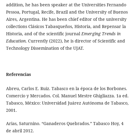
addition, he has been speaker at the Universities Fernando
Pessoa, Portugal, Recife, Brazil and the University of Buenos
Aires, Argentina. He has been chief editor of the university
collections Clásicos Tabasqueños, Historia, and Repensar la
Historia, and of the scientific journal
Emerging Trends in
Education
. Currently (2022), he is director of Scientific and
Technology Dissemination of the UJAT.
Referencias
Abreu, Carlos E. Ruiz. Tabasco en la época de los Borbones.
Comercio y Mercados. Col. Manuel Mestre Ghigliazza. 1a ed.
Tabasco, México: Universidad Juárez Autónoma de Tabasco,
2001.
Arias, Saturnino. “Ganaderos Quebrados.” Tabasco Hoy, 4
de abril 2012.