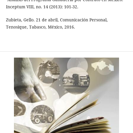
Inceptum VIII, no. 14 (2013): 101-32.
Zubieta, Gello. 21 de abril, Comunicación Personal,
Tenosique, Tabasco, México, 2016.