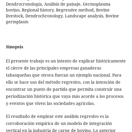
Dendrocronología, Análisis de paisaje, Germoplasma
bovino, Regional history, Regressive method, Bovine
livestock, Dendrochronology, Landscape analysis, Bovine
germplasm
Sinopsis
El presente trabajo es un intento de explicar históricamente
el cierre de las principales empresas ganaderas
tabasqueñas que otrora fueran un ejemplo nacional. Para
ello se hace uso del método regresivo, con la intención de
encontrar un punto de partida que permita construir una
periodización histórica que vaya más acorde a los procesos
y eventos que viven las sociedades agrícolas.
El resultado de emplear este análisis regresivo es la
corroboración empírica de un modelo de integración
vertical en la industria de carne de bovino. Lo anterior