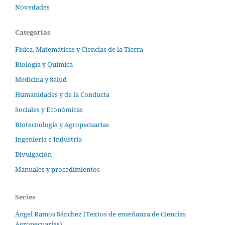
Novedades
Categorías
Física, Matemáticas y Ciencias de la Tierra
Biología y Química
Medicina y Salud
Humanidades y de la Conducta
Sociales y Económicas
Biotecnología y Agropecuarias
Ingeniería e Industria
Divulgación
Manuales y procedimientos
Series
Ángel Ramos Sánchez (Textos de enseñanza de Ciencias
Agropecuarias)