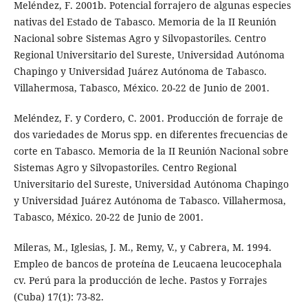
Meléndez, F. 2001b. Potencial forrajero de algunas especies
nativas del Estado de Tabasco. Memoria de la II Reunión
Nacional sobre Sistemas Agro y Silvopastoriles. Centro
Regional Universitario del Sureste, Universidad Autónoma
Chapingo y Universidad Juárez Autónoma de Tabasco.
Villahermosa, Tabasco, México. 20-22 de Junio de 2001.
Meléndez, F. y Cordero, C. 2001. Producción de forraje de
dos variedades de Morus spp. en diferentes frecuencias de
corte en Tabasco. Memoria de la II Reunión Nacional sobre
Sistemas Agro y Silvopastoriles. Centro Regional
Universitario del Sureste, Universidad Autónoma Chapingo
y Universidad Juárez Autónoma de Tabasco. Villahermosa,
Tabasco, México. 20-22 de Junio de 2001.
Mileras, M., Iglesias, J. M., Remy, V., y Cabrera, M. 1994.
Empleo de bancos de proteína de Leucaena leucocephala
cv. Perú para la producción de leche. Pastos y Forrajes
(Cuba) 17(1): 73-82.