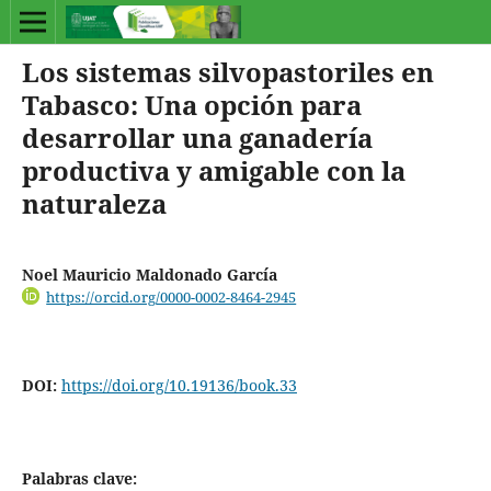
Los sistemas silvopastoriles en
Tabasco: Una opción para
desarrollar una ganadería
productiva y amigable con la
naturaleza
Noel Mauricio Maldonado García
https://orcid.org/0000-0002-8464-2945
DOI:
https://doi.org/10.19136/book.33
Palabras clave: