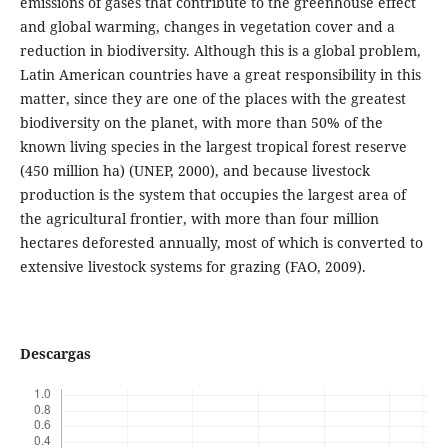
emissions of gases that contribute to the greenhouse effect
and global warming, changes in vegetation cover and a
reduction in biodiversity. Although this is a global problem,
Latin American countries have a great responsibility in this
matter, since they are one of the places with the greatest
biodiversity on the planet, with more than 50% of the
known living species in the largest tropical forest reserve
(450 million ha) (UNEP, 2000), and because livestock
production is the system that occupies the largest area of
the agricultural frontier, with more than four million
hectares deforested annually, most of which is converted to
extensive livestock systems for grazing (FAO, 2009).
Descargas