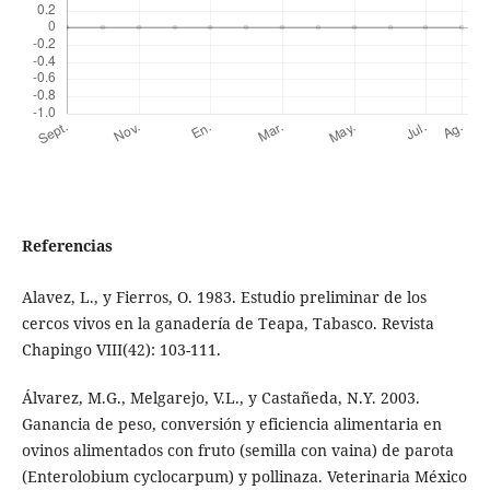
Referencias
Alavez, L., y Fierros, O. 1983. Estudio preliminar de los
cercos vivos en la ganadería de Teapa, Tabasco. Revista
Chapingo VIII(42): 103-111.
Álvarez, M.G., Melgarejo, V.L., y Castañeda, N.Y. 2003.
Ganancia de peso, conversión y eficiencia alimentaria en
ovinos alimentados con fruto (semilla con vaina) de parota
(Enterolobium cyclocarpum) y pollinaza. Veterinaria México