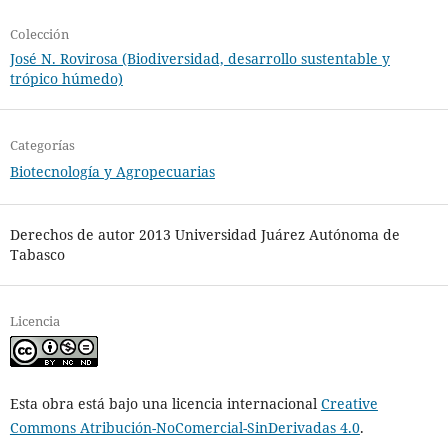
Colección
José N. Rovirosa (Biodiversidad, desarrollo sustentable y
trópico húmedo)
Categorías
Biotecnología y Agropecuarias
Derechos de autor 2013 Universidad Juárez Autónoma de
Tabasco
Licencia
Esta obra está bajo una licencia internacional
Creative
Commons Atribución-NoComercial-SinDerivadas 4.0
.