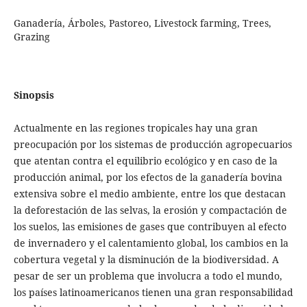
Ganadería, Árboles, Pastoreo, Livestock farming, Trees,
Grazing
Sinopsis
Actualmente en las regiones tropicales hay una gran
preocupación por los sistemas de producción agropecuarios
que atentan contra el equilibrio ecológico y en caso de la
producción animal, por los efectos de la ganadería bovina
extensiva sobre el medio ambiente, entre los que destacan
la deforestación de las selvas, la erosión y compactación de
los suelos, las emisiones de gases que contribuyen al efecto
de invernadero y el calentamiento global, los cambios en la
cobertura vegetal y la disminución de la biodiversidad. A
pesar de ser un problema que involucra a todo el mundo,
los países latinoamericanos tienen una gran responsabilidad