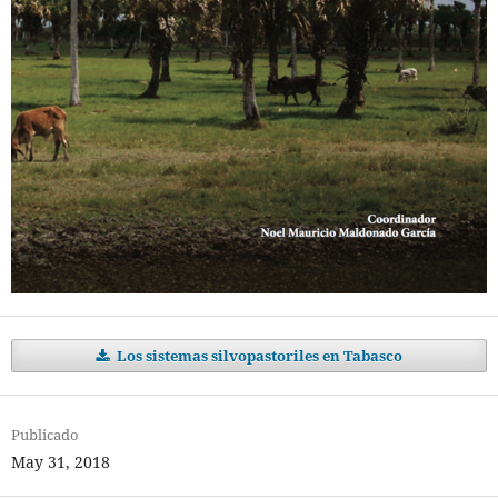
Los sistemas silvopastoriles en Tabasco
Publicado
May 31, 2018