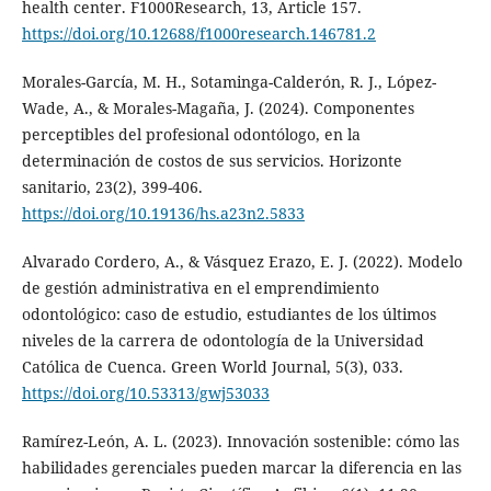
health center. F1000Research, 13, Article 157.
https://doi.org/10.12688/f1000research.146781.2
Morales-García, M. H., Sotaminga-Calderón, R. J., López-
Wade, A., & Morales-Magaña, J. (2024). Componentes
perceptibles del profesional odontólogo, en la
determinación de costos de sus servicios. Horizonte
sanitario, 23(2), 399-406.
https://doi.org/10.19136/hs.a23n2.5833
Alvarado Cordero, A., & Vásquez Erazo, E. J. (2022). Modelo
de gestión administrativa en el emprendimiento
odontológico: caso de estudio, estudiantes de los últimos
niveles de la carrera de odontología de la Universidad
Católica de Cuenca. Green World Journal, 5(3), 033.
https://doi.org/10.53313/gwj53033
Ramírez-León, A. L. (2023). Innovación sostenible: cómo las
habilidades gerenciales pueden marcar la diferencia en las