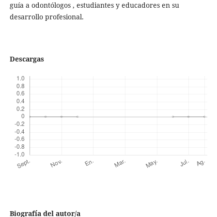
guía a odontólogos , estudiantes y educadores en su
desarrollo profesional.
Descargas
Biografía del autor/a