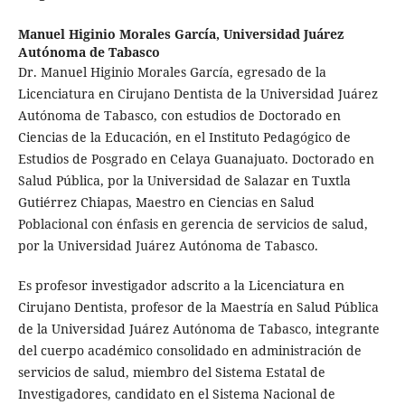
Manuel Higinio Morales García,
Universidad Juárez
Autónoma de Tabasco
Dr. Manuel Higinio Morales García, egresado de la
Licenciatura en Cirujano Dentista de la Universidad Juárez
Autónoma de Tabasco, con estudios de Doctorado en
Ciencias de la Educación, en el Instituto Pedagógico de
Estudios de Posgrado en Celaya Guanajuato. Doctorado en
Salud Pública, por la Universidad de Salazar en Tuxtla
Gutiérrez Chiapas, Maestro en Ciencias en Salud
Poblacional con énfasis en gerencia de servicios de salud,
por la Universidad Juárez Autónoma de Tabasco.
Es profesor investigador adscrito a la Licenciatura en
Cirujano Dentista, profesor de la Maestría en Salud Pública
de la Universidad Juárez Autónoma de Tabasco, integrante
del cuerpo académico consolidado en administración de
servicios de salud, miembro del Sistema Estatal de
Investigadores, candidato en el Sistema Nacional de