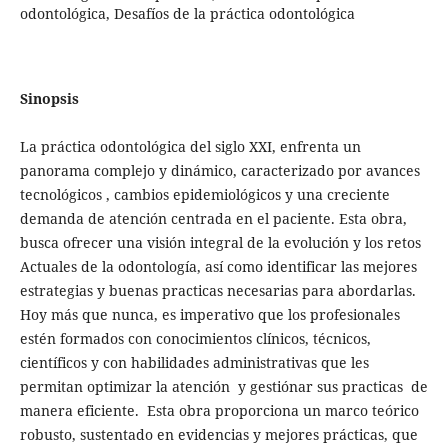
odontológica, Desafíos de la práctica odontológica
Sinopsis
La práctica odontológica del siglo XXI, enfrenta un
panorama complejo y dinámico, caracterizado por avances
tecnológicos , cambios epidemiológicos y una creciente
demanda de atención centrada en el paciente. Esta obra,
busca ofrecer una visión integral de la evolución y los retos
Actuales de la odontología, así como identificar las mejores
estrategias y buenas practicas necesarias para abordarlas.
Hoy más que nunca, es imperativo que los profesionales
estén formados con conocimientos clínicos, técnicos,
científicos y con habilidades administrativas que les
permitan optimizar la atención y gestiónar sus practicas de
manera eficiente. Esta obra proporciona un marco teórico
robusto, sustentado en evidencias y mejores prácticas, que