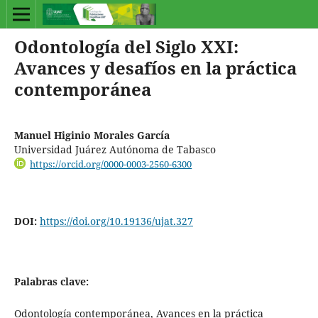
Odontología del Siglo XXI:
Avances y desafíos en la práctica
contemporánea
Manuel Higinio Morales García
Universidad Juárez Autónoma de Tabasco
https://orcid.org/0000-0003-2560-6300
DOI:
https://doi.org/10.19136/ujat.327
Palabras clave:
Odontología contemporánea, Avances en la práctica