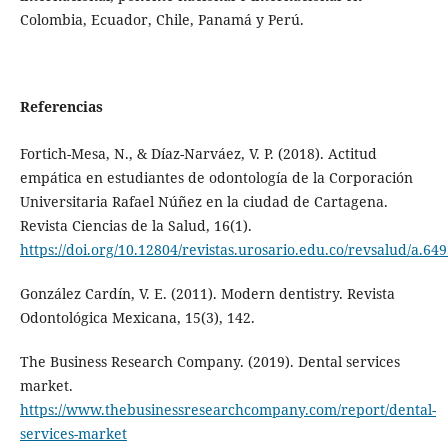
Colombia, Ecuador, Chile, Panamá y Perú.
Referencias
Fortich-Mesa, N., & Díaz-Narváez, V. P. (2018). Actitud
empática en estudiantes de odontología de la Corporación
Universitaria Rafael Núñez en la ciudad de Cartagena.
Revista Ciencias de la Salud, 16(1).
https://doi.org/10.12804/revistas.urosario.edu.co/revsalud/a.64
González Cardín, V. E. (2011). Modern dentistry. Revista
Odontológica Mexicana, 15(3), 142.
The Business Research Company. (2019). Dental services
market.
https://www.thebusinessresearchcompany.com/report/dental-
services-market