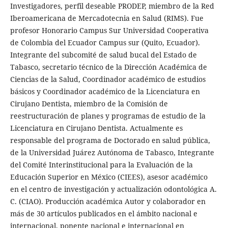
Investigadores, perfil deseable PRODEP, miembro de la Red
Iberoamericana de Mercadotecnia en Salud (RIMS). Fue
profesor Honorario Campus Sur Universidad Cooperativa
de Colombia del Ecuador Campus sur (Quito, Ecuador).
Integrante del subcomité de salud bucal del Estado de
Tabasco, secretario técnico de la Dirección Académica de
Ciencias de la Salud, Coordinador académico de estudios
básicos y Coordinador académico de la Licenciatura en
Cirujano Dentista, miembro de la Comisión de
reestructuración de planes y programas de estudio de la
Licenciatura en Cirujano Dentista. Actualmente es
responsable del programa de Doctorado en salud pública,
de la Universidad Juárez Autónoma de Tabasco, Integrante
del Comité Interinstitucional para la Evaluación de la
Educación Superior en México (CIEES), asesor académico
en el centro de investigación y actualización odontológica A.
C. (CIAO). Producción académica Autor y colaborador en
más de 30 artículos publicados en el ámbito nacional e
internacional, ponente nacional e internacional en