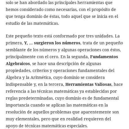
solo se han abordado las principales herramientas que
hemos considerado como necesarias, con el propósito de
que tenga dominio de éstas, todo aquel que se inicia en el
estudio de las matemáticas.
Este pequeño texto está conformado por tres unidades. La
primera,
Y, … surgieron los números
, trata de un pequeño
semblante de los números y algunas operaciones con éstos,
principalmente con el cero. En la segunda,
Fundamentos
Algebraicos
, se hace una descripción de algunas
propiedades, criterios y operaciones fundamentales del
Álgebra y la Aritmética, cuyo dominio se considera
indispensable y, en la tercera,
Herramientas Valiosas
, hace
referencia a las técnicas matemáticas ya establecidas por
reglas predeterminadas, cuyo dominio es de fundamental
importancia cuando se aplican las matemáticas en la
resolución de aquellos problemas que aparentemente son
muy elementales, pero que en realidad requieren del
apoyo de técnicas matemáticas especiales.