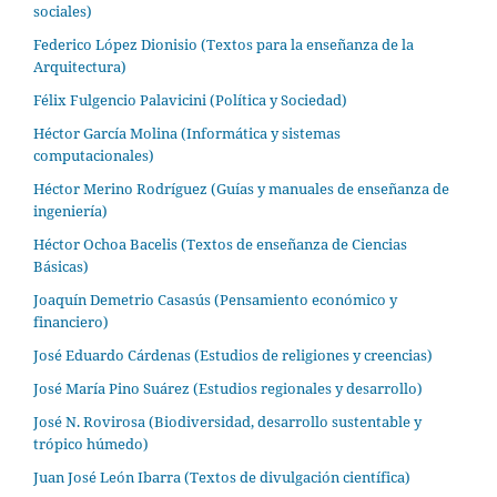
sociales)
Federico López Dionisio (Textos para la enseñanza de la
Arquitectura)
Félix Fulgencio Palavicini (Política y Sociedad)
Héctor García Molina (Informática y sistemas
computacionales)
Héctor Merino Rodríguez (Guías y manuales de enseñanza de
ingeniería)
Héctor Ochoa Bacelis (Textos de enseñanza de Ciencias
Básicas)
Joaquín Demetrio Casasús (Pensamiento económico y
financiero)
José Eduardo Cárdenas (Estudios de religiones y creencias)
José María Pino Suárez (Estudios regionales y desarrollo)
José N. Rovirosa (Biodiversidad, desarrollo sustentable y
trópico húmedo)
Juan José León Ibarra (Textos de divulgación científica)