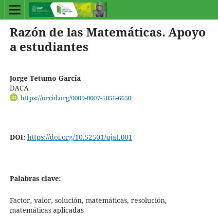
Razón de las Matemáticas. Apoyo
a estudiantes
Jorge Tetumo García
DACA
https://orcid.org/0009-0007-5056-6650
DOI:
https://doi.org/10.52501/ujat.001
Palabras clave:
Factor, valor, solución, matemáticas, resolución,
matemáticas aplicadas