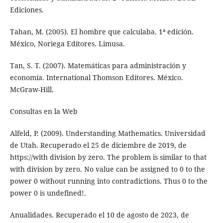
Ediciones.
Tahan, M. (2005). El hombre que calculaba. 1ª edición.
México, Noriega Editores. Limusa.
Tan, S. T. (2007). Matemáticas para administración y
economía. International Thomson Editores. México.
McGraw-Hill.
Consultas en la Web
Alfeld, P. (2009). Understanding Mathematics. Universidad
de Utah. Recuperado el 25 de diciembre de 2019, de
https://with division by zero. The problem is similar to that
with division by zero. No value can be assigned to 0 to the
power 0 without running into contradictions. Thus 0 to the
power 0 is undefined!.
Anualidades. Recuperado el 10 de agosto de 2023, de