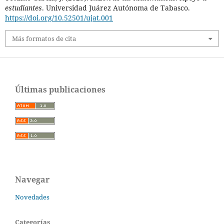
estudiantes
. Universidad Juárez Autónoma de Tabasco.
https://doi.org/10.52501/ujat.001
Más formatos de cita
Últimas publicaciones
Navegar
Novedades
Categorías