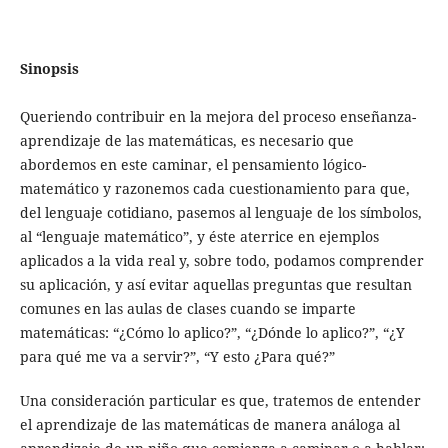
Sinopsis
Queriendo contribuir en la mejora del proceso enseñanza-
aprendizaje de las matemáticas, es necesario que
abordemos en este caminar, el pensamiento lógico-
matemático y razonemos cada cuestionamiento para que,
del lenguaje cotidiano, pasemos al lenguaje de los símbolos,
al “lenguaje matemático”, y éste aterrice en ejemplos
aplicados a la vida real y, sobre todo, podamos comprender
su aplicación, y así evitar aquellas preguntas que resultan
comunes en las aulas de clases cuando se imparte
matemáticas: “¿Cómo lo aplico?”, “¿Dónde lo aplico?”, “¿Y
para qué me va a servir?”, “Y esto ¿Para qué?”
Una consideración particular es que, tratemos de entender
el aprendizaje de las matemáticas de manera análoga al