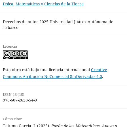
Física, Matemáticas y Ciencias de la Tierra
Derechos de autor 2025 Universidad Juárez Autónoma de
Tabasco
Licencia
Esta obra está bajo una licencia internacional
Creative
Commons Atribución-NoComercial-SinDerivadas 4.0
.
ISBN-13 (15)
978-607-2628-54-0
Cómo citar
Tetumo García, J. (2025).
Razón de las Matemáticas. Apoyo a