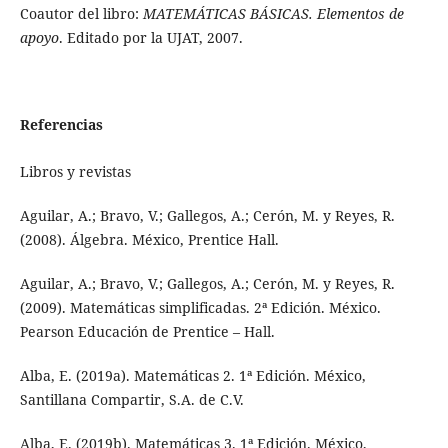
Coautor del libro:
MATEMÁTICAS BÁSICAS. Elementos de
apoyo
. Editado por la UJAT, 2007.
Referencias
Libros y revistas
Aguilar, A.; Bravo, V.; Gallegos, A.; Cerón, M. y Reyes, R.
(2008). Álgebra. México, Prentice Hall.
Aguilar, A.; Bravo, V.; Gallegos, A.; Cerón, M. y Reyes, R.
(2009). Matemáticas simplificadas. 2ª Edición. México.
Pearson Educación de Prentice – Hall.
Alba, E. (2019a). Matemáticas 2. 1ª Edición. México,
Santillana Compartir, S.A. de C.V.
Alba, E. (2019b). Matemáticas 3. 1ª Edición. México,