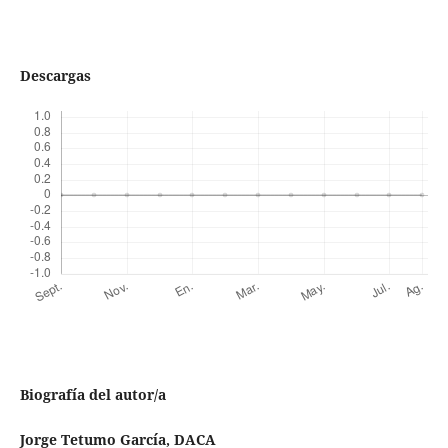
Descargas
Biografía del autor/a
Jorge Tetumo García,
DACA