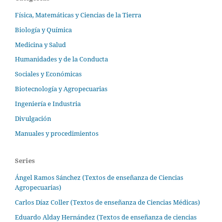
Física, Matemáticas y Ciencias de la Tierra
Biología y Química
Medicina y Salud
Humanidades y de la Conducta
Sociales y Económicas
Biotecnología y Agropecuarias
Ingeniería e Industria
Divulgación
Manuales y procedimientos
Series
Ángel Ramos Sánchez (Textos de enseñanza de Ciencias
Agropecuarias)
Carlos Díaz Coller (Textos de enseñanza de Ciencias Médicas)
Eduardo Alday Hernández (Textos de enseñanza de ciencias