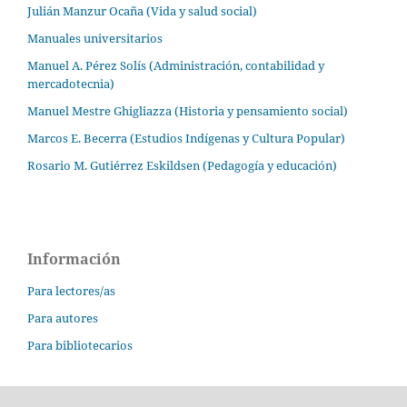
Julián Manzur Ocaña (Vida y salud social)
Manuales universitarios
Manuel A. Pérez Solís (Administración, contabilidad y
mercadotecnia)
Manuel Mestre Ghigliazza (Historia y pensamiento social)
Marcos E. Becerra (Estudios Indígenas y Cultura Popular)
Rosario M. Gutiérrez Eskildsen (Pedagogía y educación)
Información
Para lectores/as
Para autores
Para bibliotecarios