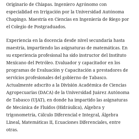
Originario de Chiapas. Ingeniero Agrónomo con
especialidad en Irrigación por la Universidad Autónoma
Chapingo. Maestría en Ciencias en Ingeniería de Riego por
el Colegio de Postgraduados.
Experiencia en la docencia desde nivel secundaria hasta
maestría, impartiendo las asignaturas de matemáticas. En
su experiencia profesional ha sido instructor del Instituto
Mexicano del Petróleo. Evaluador y capacitador en los
programas de Evaluación y Capacitación a prestadores de
servicios profesionales del gobierno de Tabasco.
Actualmente adscrito a la División Académica de Ciencias
Agropecuarias (DACA) de la Universidad Juárez Autónoma
de Tabasco (UJAT), en donde ha impartido las asignaturas
de Mecánica de Fluidos (Hidráulica), Algebra y
trigonometría, Cálculo Diferencial e Integral, Álgebra
Lineal, Matemáticas II, Ecuaciones Diferenciales, entre
otras.