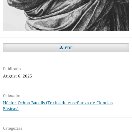
PDF
Publicado
August 6, 2025
Colección
Héctor Ochoa Bacelis (Textos de enseñanza de Ciencias
Básicas)
Categorías