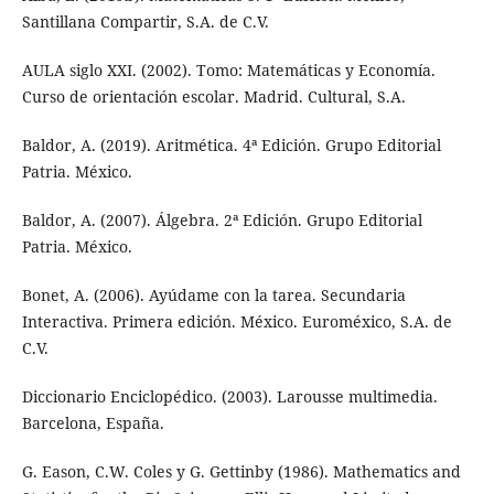
Santillana Compartir, S.A. de C.V.
AULA siglo XXI. (2002). Tomo: Matemáticas y Economía.
Curso de orientación escolar. Madrid. Cultural, S.A.
Baldor, A. (2019). Aritmética. 4ª Edición. Grupo Editorial
Patria. México.
Baldor, A. (2007). Álgebra. 2ª Edición. Grupo Editorial
Patria. México.
Bonet, A. (2006). Ayúdame con la tarea. Secundaria
Interactiva. Primera edición. México. Euroméxico, S.A. de
C.V.
Diccionario Enciclopédico. (2003). Larousse multimedia.
Barcelona, España.
G. Eason, C.W. Coles y G. Gettinby (1986). Mathematics and