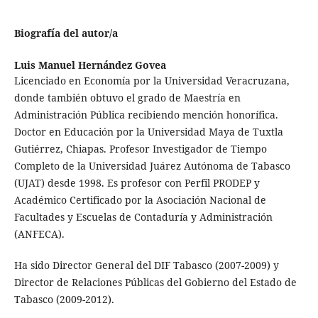
Biografía del autor/a
Luis Manuel Hernández Govea
Licenciado en Economía por la Universidad Veracruzana,
donde también obtuvo el grado de Maestría en
Administración Pública recibiendo mención honorífica.
Doctor en Educación por la Universidad Maya de Tuxtla
Gutiérrez, Chiapas. Profesor Investigador de Tiempo
Completo de la Universidad Juárez Autónoma de Tabasco
(UJAT) desde 1998. Es profesor con Perfil PRODEP y
Académico Certificado por la Asociación Nacional de
Facultades y Escuelas de Contaduría y Administración
(ANFECA).
Ha sido Director General del DIF Tabasco (2007-2009) y
Director de Relaciones Públicas del Gobierno del Estado de
Tabasco (2009-2012).