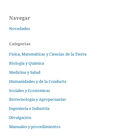
Navegar
Novedades
Categorías
Física, Matemáticas y Ciencias de la Tierra
Biología y Química
Medicina y Salud
Humanidades y de la Conducta
Sociales y Económicas
Biotecnología y Agropecuarias
Ingeniería e Industria
Divulgación
Manuales y procedimientos