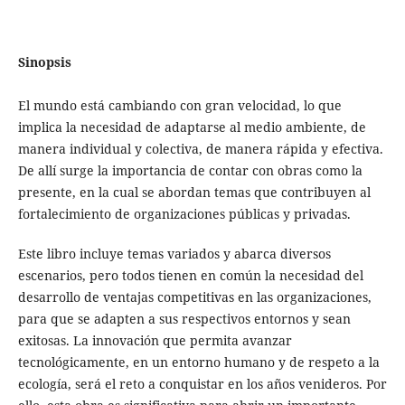
Sinopsis
El mundo está cambiando con gran velocidad, lo que
implica la necesidad de adaptarse al medio ambiente, de
manera individual y colectiva, de manera rápida y efectiva.
De allí surge la importancia de contar con obras como la
presente, en la cual se abordan temas que contribuyen al
fortalecimiento de organizaciones públicas y privadas.
Este libro incluye temas variados y abarca diversos
escenarios, pero todos tienen en común la necesidad del
desarrollo de ventajas competitivas en las organizaciones,
para que se adapten a sus respectivos entornos y sean
exitosas. La innovación que permita avanzar
tecnológicamente, en un entorno humano y de respeto a la
ecología, será el reto a conquistar en los años venideros. Por