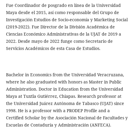
Fue Coordinador de posgrado en línea de la Universidad
Maya desde el 2015, así como responsable del Grupo de
Investigación Estudios de Socio-economía y Marketing Social
(2019-2022). Fue Director de la División Académica de
Ciencias Económico Administrativas de la UJAT de 2019 a
2022. Desde mayo de 2022 funge como Secretario de
Servicios Académicos de esta Casa de Estudios.
Bachelor in Economics from the Universidad Veracruzana,
where he also graduated with honors as Master in Public
Administration. Doctor in Education from the Universidad
Maya at Tuxtla Gutiérrez, Chiapas. Research professor at
the Universidad Juárez Autónoma de Tabasco (UJAT) since
1998. He is a professor with a PRODEP Profile and a
Certified Scholar by the Asociación Nacional de Facultades y
Escuelas de Contaduría y Administración (ANFECA).