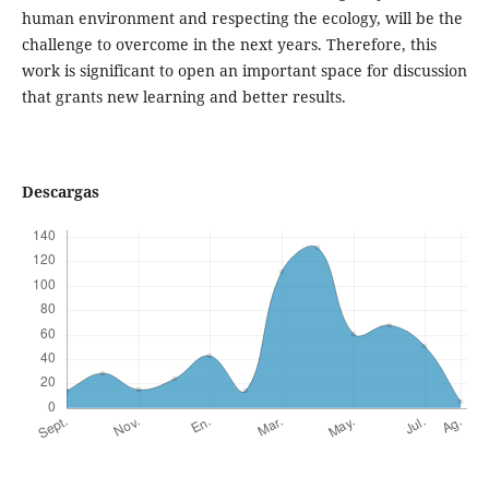
human environment and respecting the ecology, will be the
challenge to overcome in the next years. Therefore, this
work is significant to open an important space for discussion
that grants new learning and better results.
Descargas