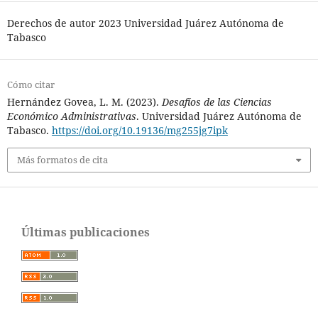
Derechos de autor 2023 Universidad Juárez Autónoma de
Tabasco
Cómo citar
Hernández Govea, L. M. (2023).
Desafíos de las Ciencias
Económico Administrativas
. Universidad Juárez Autónoma de
Tabasco.
https://doi.org/10.19136/mg255jg7ipk
Más formatos de cita
Últimas publicaciones