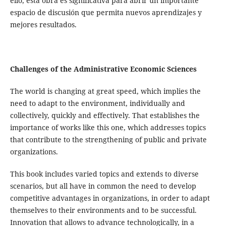
ello, esta obra es significativa para abrir un importante
espacio de discusión que permita nuevos aprendizajes y
mejores resultados.
Challenges of the Administrative Economic Sciences
The world is changing at great speed, which implies the
need to adapt to the environment, individually and
collectively, quickly and effectively. That establishes the
importance of works like this one, which addresses topics
that contribute to the strengthening of public and private
organizations.
This book includes varied topics and extends to diverse
scenarios, but all have in common the need to develop
competitive advantages in organizations, in order to adapt
themselves to their environments and to be successful.
Innovation that allows to advance technologically, in a