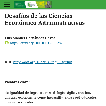
Desafíos de las Ciencias
Económico Administrativas
Luis Manuel Hernández Govea
https://orcid.org/0000-0003-2670-2871
DOI:
https://doi.org/10.19136/mg255jg7ipk
Palabras clave:
desigualdad de ingresos, metodologías ágiles, chatbot,
circular economy, income inequality, agile methodologies,
economía circular