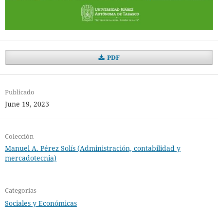
PDF
Publicado
June 19, 2023
Colección
Manuel A. Pérez Solís (Administración, contabilidad y
mercadotecnia)
Categorías
Sociales y Económicas