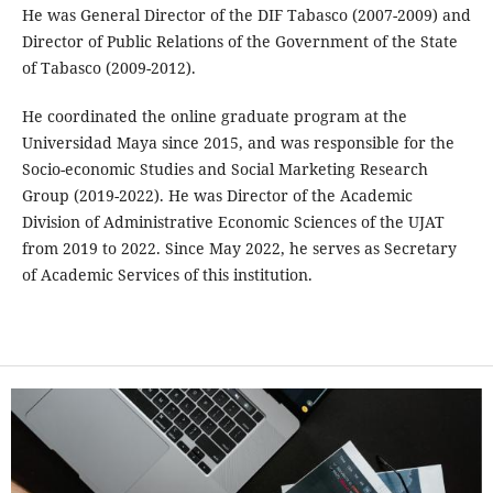
He was General Director of the DIF Tabasco (2007-2009) and
Director of Public Relations of the Government of the State
of Tabasco (2009-2012).
He coordinated the online graduate program at the
Universidad Maya since 2015, and was responsible for the
Socio-economic Studies and Social Marketing Research
Group (2019-2022). He was Director of the Academic
Division of Administrative Economic Sciences of the UJAT
from 2019 to 2022. Since May 2022, he serves as Secretary
of Academic Services of this institution.