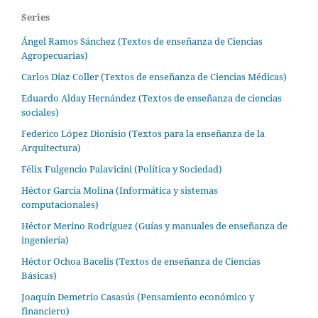
Series
Ángel Ramos Sánchez (Textos de enseñanza de Ciencias
Agropecuarias)
Carlos Díaz Coller (Textos de enseñanza de Ciencias Médicas)
Eduardo Alday Hernández (Textos de enseñanza de ciencias
sociales)
Federico López Dionisio (Textos para la enseñanza de la
Arquitectura)
Félix Fulgencio Palavicini (Política y Sociedad)
Héctor García Molina (Informática y sistemas
computacionales)
Héctor Merino Rodríguez (Guías y manuales de enseñanza de
ingeniería)
Héctor Ochoa Bacelis (Textos de enseñanza de Ciencias
Básicas)
Joaquín Demetrio Casasús (Pensamiento económico y
financiero)