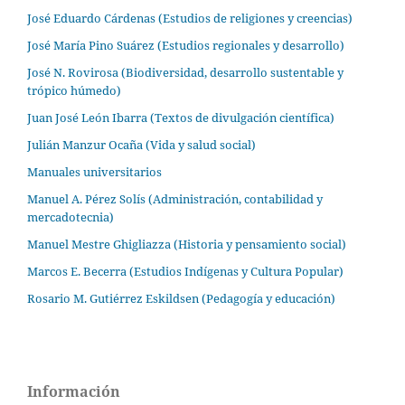
José Eduardo Cárdenas (Estudios de religiones y creencias)
José María Pino Suárez (Estudios regionales y desarrollo)
José N. Rovirosa (Biodiversidad, desarrollo sustentable y
trópico húmedo)
Juan José León Ibarra (Textos de divulgación científica)
Julián Manzur Ocaña (Vida y salud social)
Manuales universitarios
Manuel A. Pérez Solís (Administración, contabilidad y
mercadotecnia)
Manuel Mestre Ghigliazza (Historia y pensamiento social)
Marcos E. Becerra (Estudios Indígenas y Cultura Popular)
Rosario M. Gutiérrez Eskildsen (Pedagogía y educación)
Información