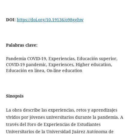
DOI:
https://doi.org/10.19136/o98gghw
Palabras clave:
Pandemia COVID-19, Experiencias, Educación superior,
COVID-19 pandemic, Experiences, Higher education,
Educación en línea, On-line education
Sinopsis
La obra describe las experiencias, retos y aprendizajes
vividos por jóvenes universitarios durante la pandemia. A
través del Foro de Experiencias de Estudiantes
Universitarios de la Universidad Juárez Autónoma de