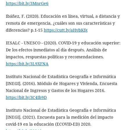
https://bit.ly/3MnrGe6
Ibáñez, F. (2020). Educación en línea, virtual, a distancia y
remota de emergencia, ¿cuáles son sus características y
diferencias? p.1-15
https://cutt.ly/aHvbKfg
IESALC - UNESCO - (2020). COVID-19 y educación superior:
De los efectos inmediatos al día después. Análisis de
impactos, respuestas políticas y recomendaciones.
https://bit.ly/3L9XFNA
Instituto Nacional de Estadística Geografía e Informática
[INEGI]. (2016). Módulo de Hogares y Vivienda, Encuesta
Nacional de Ingresos y Gastos de los Hogares 2016.
https://bit.ly/3C4Ib9D
Instituto Nacional de Estadística Geografía e Informática
[INEGI]. (2021). Encuesta para la medición del impacto
covid-19 en la educación (ECOVID-ED) 2020.