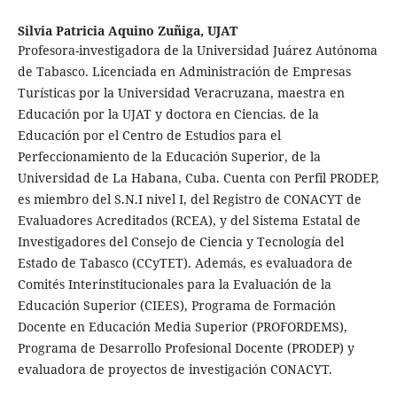
Silvia Patricia Aquino Zuñiga,
UJAT
Profesora-investigadora de la Universidad Juárez Autónoma
de Tabasco. Licenciada en Administración de Empresas
Turísticas por la Universidad Veracruzana, maestra en
Educación por la UJAT y doctora en Ciencias. de la
Educación por el Centro de Estudios para el
Perfeccionamiento de la Educación Superior, de la
Universidad de La Habana, Cuba. Cuenta con Perfil PRODEP,
es miembro del S.N.I nivel I, del Registro de CONACYT de
Evaluadores Acreditados (RCEA), y del Sistema Estatal de
Investigadores del Consejo de Ciencia y Tecnología del
Estado de Tabasco (CCyTET). Además, es evaluadora de
Comités Interinstitucionales para la Evaluación de la
Educación Superior (CIEES), Programa de Formación
Docente en Educación Media Superior (PROFORDEMS),
Programa de Desarrollo Profesional Docente (PRODEP) y
evaluadora de proyectos de investigación CONACYT.