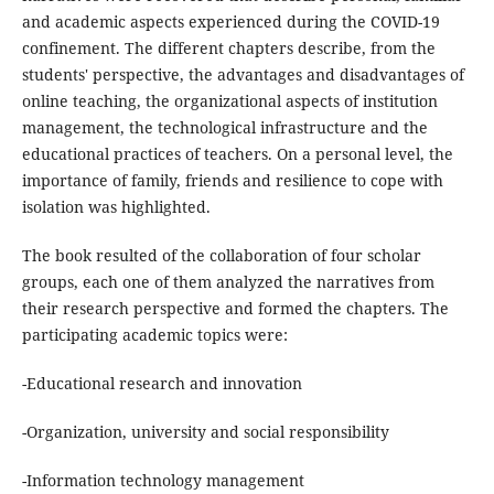
and academic aspects experienced during the COVID-19
confinement. The different chapters describe, from the
students' perspective, the advantages and disadvantages of
online teaching, the organizational aspects of institution
management, the technological infrastructure and the
educational practices of teachers. On a personal level, the
importance of family, friends and resilience to cope with
isolation was highlighted.
The book resulted of the collaboration of four scholar
groups, each one of them analyzed the narratives from
their research perspective and formed the chapters. The
participating academic topics were:
-Educational research and innovation
-Organization, university and social responsibility
-Information technology management