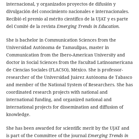
internacional, y organizados proyectos de difusión y
divulgación del conocimiento nacionales e internacionales.
Recibió el premio al mérito científico de la UJAT y es parte
del Comité de la revista
Emerging Trends in Education
.
She is bachelor in Communication Sciences from the
Universidad Autónoma de Tamaulipas, master in
Communication from the Ibero-American University and
doctor in Social Sciences from the Facultad Latinoamericana
de Ciencias Sociales (FLACSO), México. She is professor-
researcher of the Universidad Juárez Autónoma de Tabasco
and member of the National System of Researchers. She has
coordinated research projects with national and
international funding, and organized national and
international projects for dissemination and diffusion of
knowledge.
She has been awarded for scientific merit by the UJAT and
is part of the Committee of the journal
Emerging Trends in