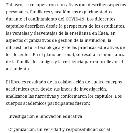
Tabasco, se recuperaron narrativas que describen aspectos
personales, familiares y académicos experimentados
durante el confinamiento del COVID-19. Los diferentes
capítulos describen desde la perspectiva de los estudiantes,
las ventajas y desventajas de la enseñanza en línea, en
aspectos organizativos de gestión de la institución, la
infraestructura tecnológica y de las prácticas educativas de
los docentes. En el plano personal, se resalta la importancia
de la familia, los amigos y la resiliencia para sobrellevar el
aislamiento.
El libro es resultado de la colaboración de cuatro cuerpos
académicos que, desde sus líneas de investigación,
analizaron las narrativas y conformaron los capítulos. Los
cuerpos académicos participantes fueron:
- Investigación e innovación educativa
- Organización, universidad y responsabilidad social