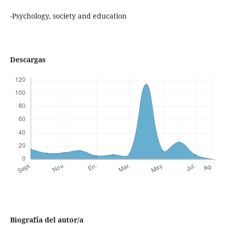
-Psychology, society and education
Descargas
Biografía del autor/a