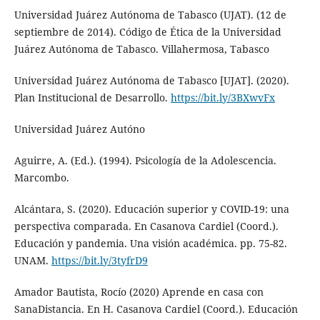
Universidad Juárez Autónoma de Tabasco (UJAT). (12 de
septiembre de 2014). Código de Ética de la Universidad
Juárez Autónoma de Tabasco. Villahermosa, Tabasco
Universidad Juárez Autónoma de Tabasco [UJAT]. (2020).
Plan Institucional de Desarrollo.
https://bit.ly/3BXwvFx
Universidad Juárez Autóno
Aguirre, A. (Ed.). (1994). Psicología de la Adolescencia.
Marcombo.
Alcántara, S. (2020). Educación superior y COVID-19: una
perspectiva comparada. En Casanova Cardiel (Coord.).
Educación y pandemia. Una visión académica. pp. 75-82.
UNAM.
https://bit.ly/3tyfrD9
Amador Bautista, Rocío (2020) Aprende en casa con
SanaDistancia. En H. Casanova Cardiel (Coord.). Educación