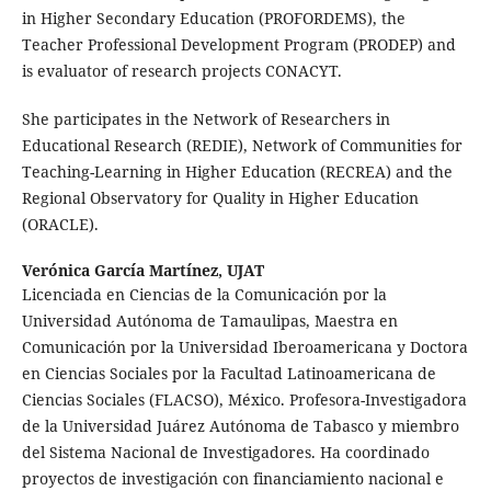
in Higher Secondary Education (PROFORDEMS), the
Teacher Professional Development Program (PRODEP) and
is evaluator of research projects CONACYT.
She participates in the Network of Researchers in
Educational Research (REDIE), Network of Communities for
Teaching-Learning in Higher Education (RECREA) and the
Regional Observatory for Quality in Higher Education
(ORACLE).
Verónica García Martínez,
UJAT
Licenciada en Ciencias de la Comunicación por la
Universidad Autónoma de Tamaulipas, Maestra en
Comunicación por la Universidad Iberoamericana y Doctora
en Ciencias Sociales por la Facultad Latinoamericana de
Ciencias Sociales (FLACSO), México. Profesora-Investigadora
de la Universidad Juárez Autónoma de Tabasco y miembro
del Sistema Nacional de Investigadores. Ha coordinado
proyectos de investigación con financiamiento nacional e