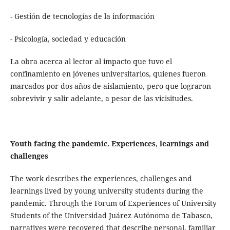
- Gestión de tecnologías de la información
- Psicología, sociedad y educación
La obra acerca al lector al impacto que tuvo el
confinamiento en jóvenes universitarios, quienes fueron
marcados por dos años de aislamiento, pero que lograron
sobrevivir y salir adelante, a pesar de las vicisitudes.
Youth facing the pandemic. Experiences, learnings and
challenges
The work describes the experiences, challenges and
learnings lived by young university students during the
pandemic. Through the Forum of Experiences of University
Students of the Universidad Juárez Autónoma de Tabasco,
narratives were recovered that describe personal, familiar