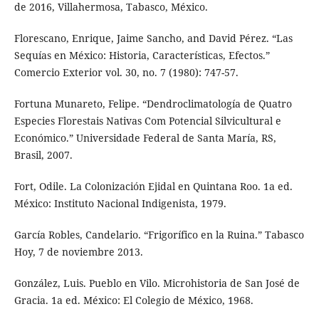
de 2016, Villahermosa, Tabasco, México.
Florescano, Enrique, Jaime Sancho, and David Pérez. “Las
Sequías en México: Historia, Características, Efectos.”
Comercio Exterior vol. 30, no. 7 (1980): 747-57.
Fortuna Munareto, Felipe. “Dendroclimatología de Quatro
Especies Florestais Nativas Com Potencial Silvicultural e
Económico.” Universidade Federal de Santa María, RS,
Brasil, 2007.
Fort, Odile. La Colonización Ejidal en Quintana Roo. 1a ed.
México: Instituto Nacional Indigenista, 1979.
García Robles, Candelario. “Frigorífico en la Ruina.” Tabasco
Hoy, 7 de noviembre 2013.
González, Luis. Pueblo en Vilo. Microhistoria de San José de
Gracia. 1a ed. México: El Colegio de México, 1968.