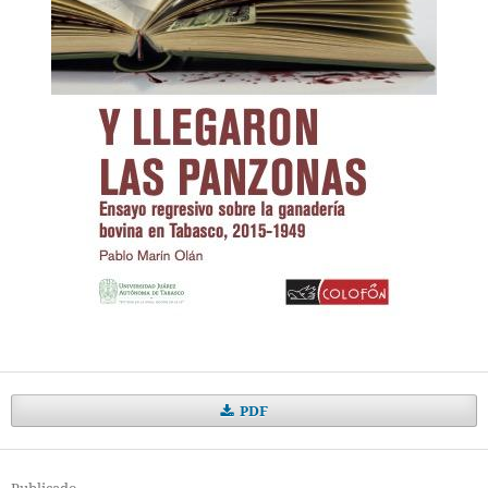
PDF
Publicado