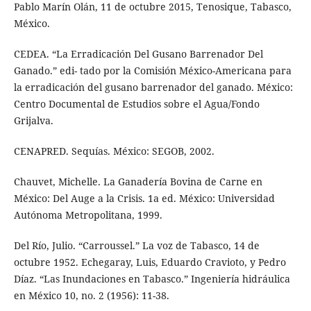
Pablo Marín Olán, 11 de octubre 2015, Tenosique, Tabasco,
México.
CEDEA. “La Erradicación Del Gusano Barrenador Del
Ganado.” edi- tado por la Comisión México-Americana para
la erradicación del gusano barrenador del ganado. México:
Centro Documental de Estudios sobre el Agua/Fondo
Grijalva.
CENAPRED. Sequías. México: SEGOB, 2002.
Chauvet, Michelle. La Ganadería Bovina de Carne en
México: Del Auge a la Crisis. 1a ed. México: Universidad
Autónoma Metropolitana, 1999.
Del Río, Julio. “Carroussel.” La voz de Tabasco, 14 de
octubre 1952. Echegaray, Luis, Eduardo Cravioto, y Pedro
Díaz. “Las Inundaciones en Tabasco.” Ingeniería hidráulica
en México 10, no. 2 (1956): 11-38.