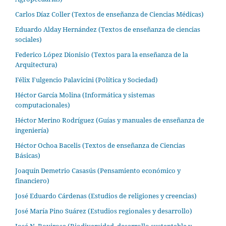
Carlos Díaz Coller (Textos de enseñanza de Ciencias Médicas)
Eduardo Alday Hernández (Textos de enseñanza de ciencias
sociales)
Federico López Dionisio (Textos para la enseñanza de la
Arquitectura)
Félix Fulgencio Palavicini (Política y Sociedad)
Héctor García Molina (Informática y sistemas
computacionales)
Héctor Merino Rodríguez (Guías y manuales de enseñanza de
ingeniería)
Héctor Ochoa Bacelis (Textos de enseñanza de Ciencias
Básicas)
Joaquín Demetrio Casasús (Pensamiento económico y
financiero)
José Eduardo Cárdenas (Estudios de religiones y creencias)
José María Pino Suárez (Estudios regionales y desarrollo)
José N. Rovirosa (Biodiversidad, desarrollo sustentable y