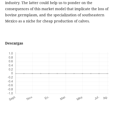
industry. The latter could help us to ponder on the
consequences of this market model that implicate the loss of
bovine germplasm, and the specialization of southeastern
Mexico as a niche for cheap production of calves.
Descargas