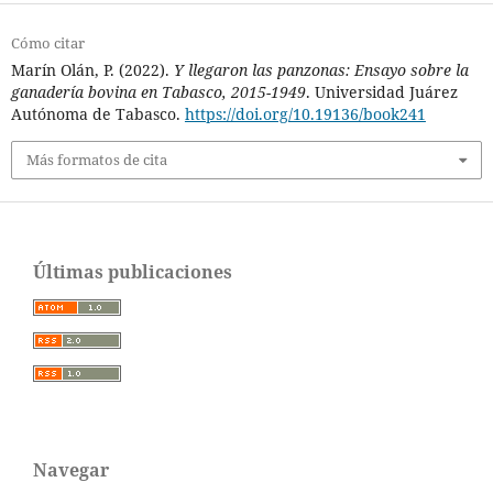
Cómo citar
Marín Olán, P. (2022).
Y llegaron las panzonas: Ensayo sobre la
ganadería bovina en Tabasco, 2015-1949
. Universidad Juárez
Autónoma de Tabasco.
https://doi.org/10.19136/book241
Más formatos de cita
Últimas publicaciones
Navegar