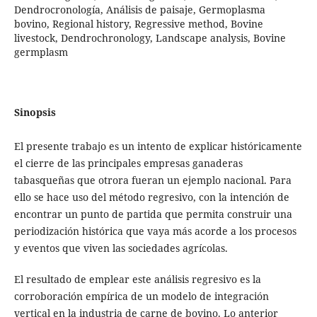
Dendrocronología, Análisis de paisaje, Germoplasma
bovino, Regional history, Regressive method, Bovine
livestock, Dendrochronology, Landscape analysis, Bovine
germplasm
Sinopsis
El presente trabajo es un intento de explicar históricamente
el cierre de las principales empresas ganaderas
tabasqueñas que otrora fueran un ejemplo nacional. Para
ello se hace uso del método regresivo, con la intención de
encontrar un punto de partida que permita construir una
periodización histórica que vaya más acorde a los procesos
y eventos que viven las sociedades agrícolas.
El resultado de emplear este análisis regresivo es la
corroboración empírica de un modelo de integración
vertical en la industria de carne de bovino. Lo anterior