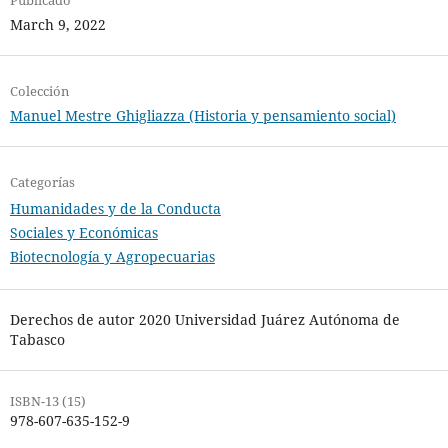
March 9, 2022
Colección
Manuel Mestre Ghigliazza (Historia y pensamiento social)
Categorías
Humanidades y de la Conducta
Sociales y Económicas
Biotecnología y Agropecuarias
Derechos de autor 2020 Universidad Juárez Autónoma de
Tabasco
ISBN-13 (15)
978-607-635-152-9