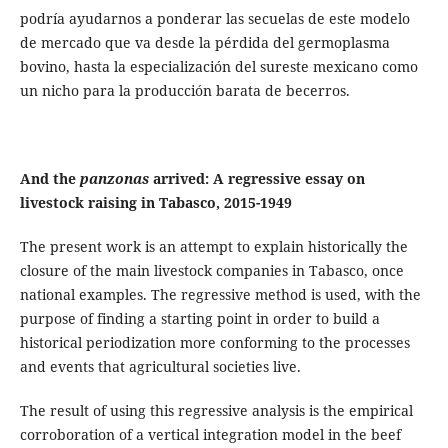
podría ayudarnos a ponderar las secuelas de este modelo
de mercado que va desde la pérdida del germoplasma
bovino, hasta la especialización del sureste mexicano como
un nicho para la producción barata de becerros.
And the
panzonas
arrived: A regressive essay on
livestock raising in Tabasco, 2015-1949
The present work is an attempt to explain historically the
closure of the main livestock companies in Tabasco, once
national examples. The regressive method is used, with the
purpose of finding a starting point in order to build a
historical periodization more conforming to the processes
and events that agricultural societies live.
The result of using this regressive analysis is the empirical
corroboration of a vertical integration model in the beef