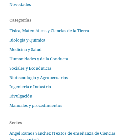
Novedades
Categorías
Física, Matemáticas y Ciencias de la Tierra
Biología y Química
Medicina y Salud
Humanidades y de la Conducta
Sociales y Económicas
Biotecnología y Agropecuarias
Ingeniería e Industria
Divulgación
Manuales y procedimientos
Series
Ángel Ramos Sánchez (Textos de enseñanza de Ciencias
Agropecuarias)