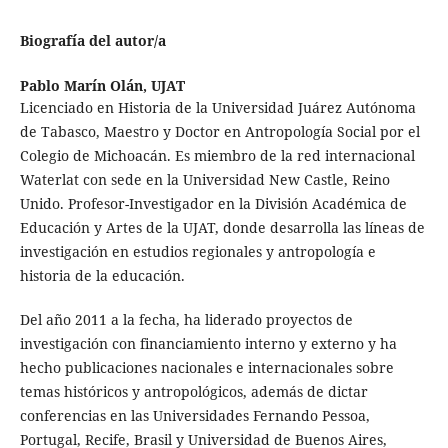
Biografía del autor/a
Pablo Marín Olán,
UJAT
Licenciado en Historia de la Universidad Juárez Autónoma
de Tabasco, Maestro y Doctor en Antropología Social por el
Colegio de Michoacán. Es miembro de la red internacional
Waterlat con sede en la Universidad New Castle, Reino
Unido. Profesor-Investigador en la División Académica de
Educación y Artes de la UJAT, donde desarrolla las líneas de
investigación en estudios regionales y antropología e
historia de la educación.
Del año 2011 a la fecha, ha liderado proyectos de
investigación con financiamiento interno y externo y ha
hecho publicaciones nacionales e internacionales sobre
temas históricos y antropológicos, además de dictar
conferencias en las Universidades Fernando Pessoa,
Portugal, Recife, Brasil y Universidad de Buenos Aires,