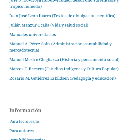
trópico húmedo)
Juan José León Ibarra (Textos de divulgación científica)
Julián Manzur Ocaña (Vida y salud social)
Manuales universitarios
Manuel A. Pérez Solís (Administración, contabilidad y
mercadotecnia)
Manuel Mestre Ghigliazza (Historia y pensamiento social)
Marcos E. Becerra (Estudios Indígenas y Cultura Popular)
Rosario M. Gutiérrez Eskildsen (Pedagogía y educación)
Información
Para lectores/as
Para autores
Para bibliotecarios