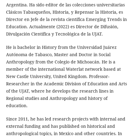
Argentina. Ha sido editor de las colecciones universitarias
Clásicos Tabasqueños, Historia, y Repensar la Historia, es
Director en Jefe de la revista científica Emerging Trends in
Education. Actualmente (2022) es Director de Difusión,
Divulgación Científica y Tecnológica de la UJAT.
He is bachelor in History from the Universidad Juárez
Autónoma de Tabasco, Master and Doctor in Social
Anthropology from the Colegio de Michoacán. He is a
member of the international Waterlat network based at
New Castle University, United Kingdom. Professor-
Researcher in the Academic Division of Education and Arts
of the UJAT, where he develops the research lines in
Regional studies and Anthropology and history of
education.
Since 2011, he has led research projects with internal and
external funding and has published on historical and
anthropological topics, in Mexico and other countries. In