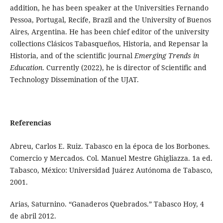
addition, he has been speaker at the Universities Fernando
Pessoa, Portugal, Recife, Brazil and the University of Buenos
Aires, Argentina. He has been chief editor of the university
collections Clásicos Tabasqueños, Historia, and Repensar la
Historia, and of the scientific journal
Emerging Trends in
Education
. Currently (2022), he is director of Scientific and
Technology Dissemination of the UJAT.
Referencias
Abreu, Carlos E. Ruiz. Tabasco en la época de los Borbones.
Comercio y Mercados. Col. Manuel Mestre Ghigliazza. 1a ed.
Tabasco, México: Universidad Juárez Autónoma de Tabasco,
2001.
Arias, Saturnino. “Ganaderos Quebrados.” Tabasco Hoy, 4
de abril 2012.