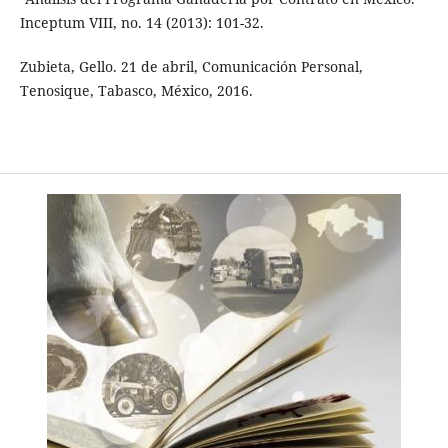
Inceptum VIII, no. 14 (2013): 101-32.
Zubieta, Gello. 21 de abril, Comunicación Personal,
Tenosique, Tabasco, México, 2016.