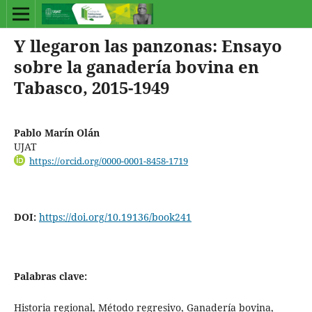
Y llegaron las panzonas: Ensayo
sobre la ganadería bovina en
Tabasco, 2015-1949
Pablo Marín Olán
UJAT
https://orcid.org/0000-0001-8458-1719
DOI:
https://doi.org/10.19136/book241
Palabras clave:
Historia regional, Método regresivo, Ganadería bovina,