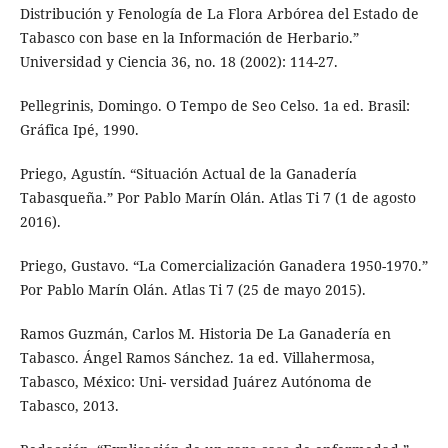
Distribución y Fenología de La Flora Arbórea del Estado de
Tabasco con base en la Información de Herbario.”
Universidad y Ciencia 36, no. 18 (2002): 114-27.
Pellegrinis, Domingo. O Tempo de Seo Celso. 1a ed. Brasil:
Gráfica Ipé, 1990.
Priego, Agustín. “Situación Actual de la Ganadería
Tabasqueña.” Por Pablo Marín Olán. Atlas Ti 7 (1 de agosto
2016).
Priego, Gustavo. “La Comercialización Ganadera 1950-1970.”
Por Pablo Marín Olán. Atlas Ti 7 (25 de mayo 2015).
Ramos Guzmán, Carlos M. Historia De La Ganadería en
Tabasco. Ángel Ramos Sánchez. 1a ed. Villahermosa,
Tabasco, México: Uni- versidad Juárez Autónoma de
Tabasco, 2013.