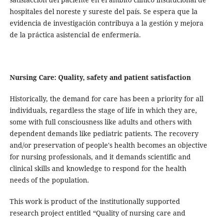
hospitales del noreste y sureste del país. Se espera que la
evidencia de investigación contribuya a la gestión y mejora
de la práctica asistencial de enfermería.
Nursing Care: Quality, safety and patient satisfaction
Historically, the demand for care has been a priority for all
individuals, regardless the stage of life in which they are,
some with full consciousness like adults and others with
dependent demands like pediatric patients. The recovery
and/or preservation of people's health becomes an objective
for nursing professionals, and it demands scientific and
clinical skills and knowledge to respond for the health
needs of the population.
This work is product of the institutionally supported
research project entitled “Quality of nursing care and