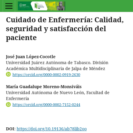
Cuidado de Enfermería: Calidad,
seguridad y satisfacción del
paciente
José Juan López-Cocotle
Universidad Juárez Autónoma de Tabasco. División
Académica Multidisciplinaria de Jalpa de Méndez
https://orcid.org/0000-0002-0919-2630
María Guadalupe Moreno-Monsiváis
Universidad Autónoma de Nuevo León, Facultad de
Enfermería
https://orcid.org/0000-0002-7152-0244
DOI:
https://doi.org/10.19136/ab78lib2oo