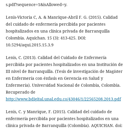
s.pdf?sequence=1&isAllowed=y.
Lenis-Victoria C, A. & Manrique-Abril F. G. (2015). Calidad
del cuidado de enfermería percibida por pacientes
hospitalizados en una clínica privada de Barranquilla
Colombia. Aquichan. 15 (3): 413-425. DOI:
10.5294/aqui.2015.15.3.9
Lenis, C. (2013). Calidad del Cuidado de Enfermería
percibida por pacientes hospitalizados en una Institución de
III nivel de Barranquilla. (Tesis de investigación de Magíster
en Enfermería con énfasis en Gerencia en Salud y
Enfermería). Universidad Nacional de Colombia, Colombia.
Recuperado de
http://www.bdigital.unal.edu.co/43046/1/22565208.2013.pdf
Lenis, C. y Manrique, F. (2015). Calidad del cuidado de
enfermería percibida por pacientes hospitalizados en una
clínica privada de Barranquilla (Colombia). AQUICHAN. doi: