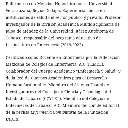
Enfermería con Mención Honorifica por la Universidad
Veracruzana, Región Xalapa. Experiencia clínica en
instituciones de salud del sector público y privado. Profesor
investigador de la División Académica Multidisciplinaria de
Jalpa de Méndez de la Universidad Juárez Autónoma de
Tabasco, responsable del programa educativo de
Licenciatura en Enfermería (2019-2022).
Certificado como Docente en Enfermería por la Federación
Mexicana de Colegios de Enfermería, A.C (FEMCE).
Colaborador del Cuerpo Académico “Enfermería y Salud” y
de la Red de Cuerpos Académicos para el Desarrollo
Humano Sustentable. Miembro del Sistema Estatal de
Investigadores del Consejo de Ciencia y Tecnología del
Estado de Tabasco (CCYTET). Miembro del Colegio de
Enfermeras de Tabasco, A.C. Miembro del comité editorial
de la revista
Enfermería Comunitaria
de la Fundación
INDEX.