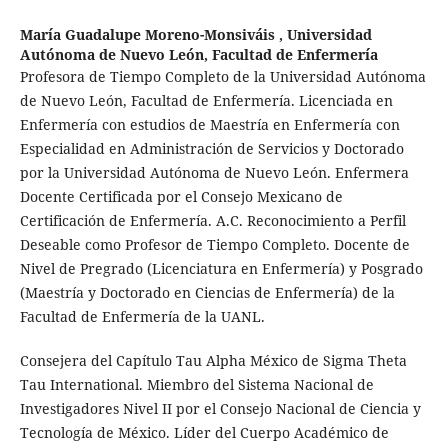
María Guadalupe Moreno-Monsiváis ,
Universidad
Autónoma de Nuevo León, Facultad de Enfermería
Profesora de Tiempo Completo de la Universidad Autónoma
de Nuevo León, Facultad de Enfermería. Licenciada en
Enfermería con estudios de Maestría en Enfermería con
Especialidad en Administración de Servicios y Doctorado
por la Universidad Autónoma de Nuevo León. Enfermera
Docente Certificada por el Consejo Mexicano de
Certificación de Enfermería. A.C. Reconocimiento a Perfil
Deseable como Profesor de Tiempo Completo. Docente de
Nivel de Pregrado (Licenciatura en Enfermería) y Posgrado
(Maestría y Doctorado en Ciencias de Enfermería) de la
Facultad de Enfermería de la UANL.
Consejera del Capítulo Tau Alpha México de Sigma Theta
Tau International. Miembro del Sistema Nacional de
Investigadores Nivel II por el Consejo Nacional de Ciencia y
Tecnología de México. Líder del Cuerpo Académico de