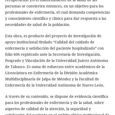
personas se convierten entonces, en un objetivo para los
profesionales de enfermería, el cual demanda competencias
y conocimiento científico y clínico para dar respuesta a las
necesidades de salud de la población.
Esta obra, es producto del proyecto de investigación de
apoyo institucional titulado “Calidad del cuidado de
enfermería y satisfacción del paciente hospitalizado” con
folio 606 registrado ante la Secretaría de Investigación,
Posgrado y Vinculación de la Universidad Juárez Autónoma
de Tabasco. Es suma de esfuerzos entre académicos de la
Licenciatura en Enfermería de la División Académica
Multidisciplinaria de Jalpa de Méndez y la Facultad de
Enfermería de la Universidad Autónoma de Nuevo León.
A través de su contenido, se dispone de evidencia científica
para los profesionales de enfermería y de la salud, sobre
aspectos de calidad de la atención, la seguridad y
satisfacción del paciente en el ámbito clínico institucional de