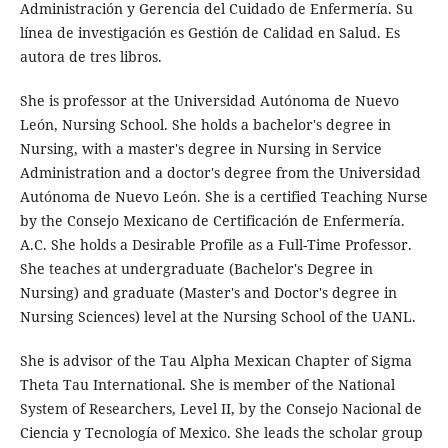
Administración y Gerencia del Cuidado de Enfermería. Su
línea de investigación es Gestión de Calidad en Salud. Es
autora de tres libros.
She is professor at the Universidad Autónoma de Nuevo
León, Nursing School. She holds a bachelor's degree in
Nursing, with a master's degree in Nursing in Service
Administration and a doctor's degree from the Universidad
Autónoma de Nuevo León. She is a certified Teaching Nurse
by the Consejo Mexicano de Certificación de Enfermería.
A.C. She holds a Desirable Profile as a Full-Time Professor.
She teaches at undergraduate (Bachelor's Degree in
Nursing) and graduate (Master's and Doctor's degree in
Nursing Sciences) level at the Nursing School of the UANL.
She is advisor of the Tau Alpha Mexican Chapter of Sigma
Theta Tau International. She is member of the National
System of Researchers, Level II, by the Consejo Nacional de
Ciencia y Tecnología of Mexico. She leads the scholar group