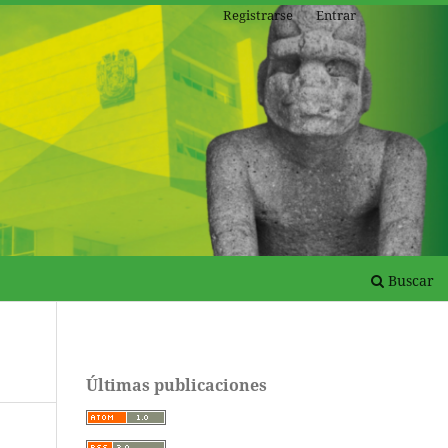
Registrarse
Entrar
Buscar
Últimas publicaciones