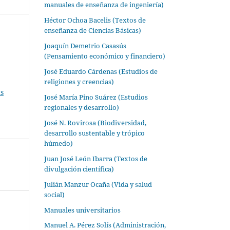
manuales de enseñanza de ingeniería)
Héctor Ochoa Bacelis (Textos de
enseñanza de Ciencias Básicas)
Joaquín Demetrio Casasús
(Pensamiento económico y financiero)
José Eduardo Cárdenas (Estudios de
religiones y creencias)
s
José María Pino Suárez (Estudios
regionales y desarrollo)
José N. Rovirosa (Biodiversidad,
desarrollo sustentable y trópico
húmedo)
Juan José León Ibarra (Textos de
divulgación científica)
Julián Manzur Ocaña (Vida y salud
social)
Manuales universitarios
Manuel A. Pérez Solís (Administración,