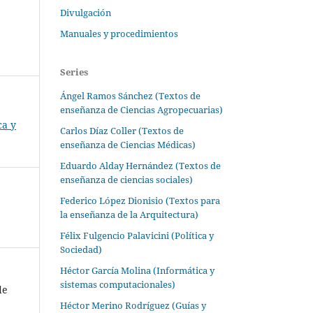
Divulgación
Manuales y procedimientos
Series
Ángel Ramos Sánchez (Textos de
enseñanza de Ciencias Agropecuarias)
ca y
Carlos Díaz Coller (Textos de
enseñanza de Ciencias Médicas)
Eduardo Alday Hernández (Textos de
enseñanza de ciencias sociales)
Federico López Dionisio (Textos para
la enseñanza de la Arquitectura)
Félix Fulgencio Palavicini (Política y
Sociedad)
Héctor García Molina (Informática y
sistemas computacionales)
de
Héctor Merino Rodríguez (Guías y