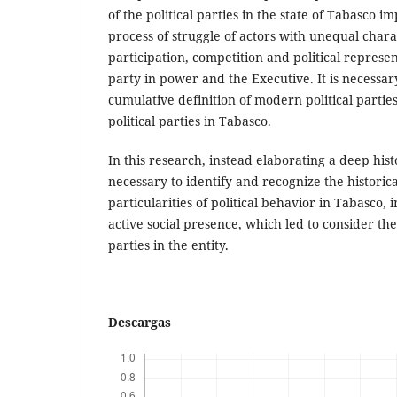
of the political parties in the state of Tabasco i
process of struggle of actors with unequal chara
participation, competition and political repres
party in power and the Executive. It is necessary
cumulative definition of modern political parties
political parties in Tabasco.
In this research, instead elaborating a deep histo
necessary to identify and recognize the historic
particularities of political behavior in Tabasco, 
active social presence, which led to consider th
parties in the entity.
Descargas