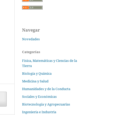
Navegar
Novedades
Categorías
Física, Matemáticas y Ciencias de la
Tierra
Biología y Química
Medicina y Salud
Humanidades y de la Conducta
Sociales y Económicas
Biotecnología y Agropecuarias
Ingeniería e Industria