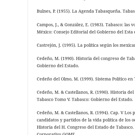
Bulnes, P. (1955). La Agenda Tabasqueña. Tabas
Campos, J., & González, E. (1983). Tabasco: las v
México: Consejo Editorial del Gobierno del Esta
Castrejón, J. (1995). La política según los mexi
Cedeño, M. (1990). Historia del congreso de Tab
Gobierno del Estado.
Cedeño del Olmo, M. (1999). Sistema Político en
Cedeño, M. & Castellanos, R. (1990). Historia de
Tabasco Tomo V. Tabasco: Gobierno del Estado.
Cedeño, M. & Castellanos, R. (1994). Cap. V Los p
candidatos y partidos de la vida política de los 
Historia del H. Congreso del Estado de Tabasco
Corporativo GOME.