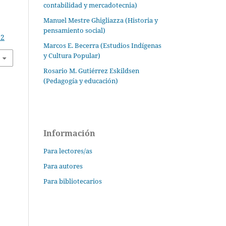
contabilidad y mercadotecnia)
Manuel Mestre Ghigliazza (Historia y
pensamiento social)
12
Marcos E. Becerra (Estudios Indígenas
y Cultura Popular)
Rosario M. Gutiérrez Eskildsen
(Pedagogía y educación)
Información
Para lectores/as
Para autores
Para bibliotecarios