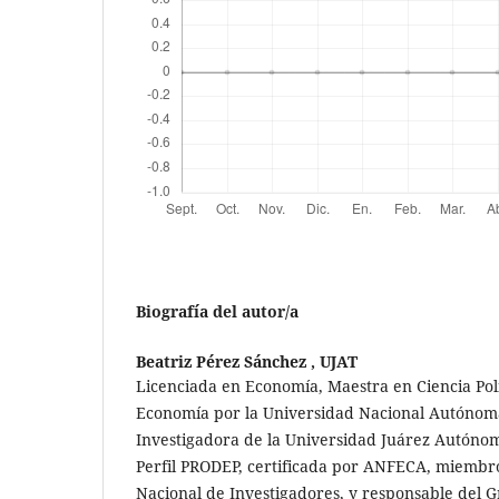
Biografía del autor/a
Beatriz Pérez Sánchez ,
UJAT
Licenciada en Economía, Maestra en Ciencia Polí
Economía por la Universidad Nacional Autónom
Investigadora de la Universidad Juárez Autóno
Perfil PRODEP, certificada por ANFECA, miembro 
Nacional de Investigadores, y responsable del G