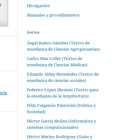
y
Divulgación
Manuales y procedimientos
Series
Ángel Ramos Sánchez (Textos de
enseñanza de Ciencias Agropecuarias)
Carlos Díaz Coller (Textos de
enseñanza de Ciencias Médicas)
Eduardo Alday Hernández (Textos de
enseñanza de ciencias sociales)
Federico López Dionisio (Textos para
oria
la enseñanza de la Arquitectura)
Félix Fulgencio Palavicini (Política y
Sociedad)
Héctor García Molina (Informática y
sistemas computacionales)
Héctor Merino Rodríguez (Guías y