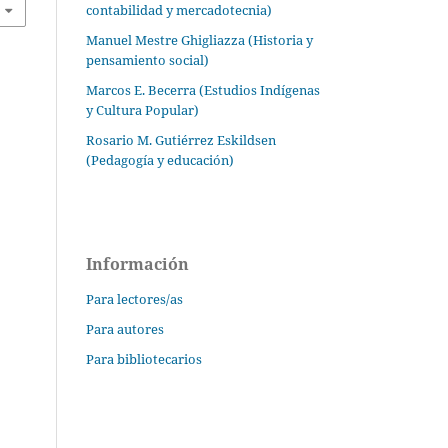
contabilidad y mercadotecnia)
Manuel Mestre Ghigliazza (Historia y
pensamiento social)
Marcos E. Becerra (Estudios Indígenas
y Cultura Popular)
Rosario M. Gutiérrez Eskildsen
(Pedagogía y educación)
Información
Para lectores/as
Para autores
Para bibliotecarios