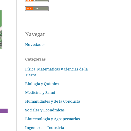
Navegar
Novedades
Categorías
Física, Matemáticas y Ciencias de la
Tierra
Biología y Química
Medicina y Salud
Humanidades y de la Conducta
Sociales y Económicas
Biotecnología y Agropecuarias
Ingeniería e Industria