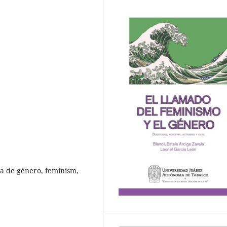
va de género, feminism,