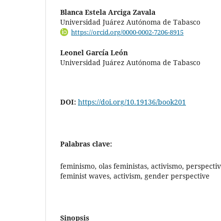
Blanca Estela Arciga Zavala
Universidad Juárez Autónoma de Tabasco
https://orcid.org/0000-0002-7206-8915
Leonel García León
Universidad Juárez Autónoma de Tabasco
DOI:
https://doi.org/10.19136/book201
Palabras clave:
feminismo, olas feministas, activismo, perspecti
feminist waves, activism, gender perspective
Sinopsis