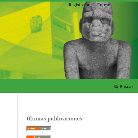
Registrarse
Entrar
Buscar
Últimas publicaciones