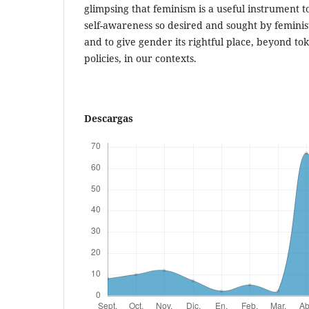
glimpsing that feminism is a useful instrument 
self-awareness so desired and sought by feminis
and to give gender its rightful place, beyond to
policies, in our contexts.
Descargas