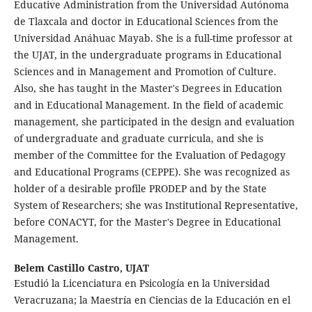
Educative Administration from the Universidad Autónoma
de Tlaxcala and doctor in Educational Sciences from the
Universidad Anáhuac Mayab. She is a full-time professor at
the UJAT, in the undergraduate programs in Educational
Sciences and in Management and Promotion of Culture.
Also, she has taught in the Master's Degrees in Education
and in Educational Management. In the field of academic
management, she participated in the design and evaluation
of undergraduate and graduate curricula, and she is
member of the Committee for the Evaluation of Pedagogy
and Educational Programs (CEPPE). She was recognized as
holder of a desirable profile PRODEP and by the State
System of Researchers; she was Institutional Representative,
before CONACYT, for the Master's Degree in Educational
Management.
Belem Castillo Castro,
UJAT
Estudió la Licenciatura en Psicología en la Universidad
Veracruzana; la Maestría en Ciencias de la Educación en el