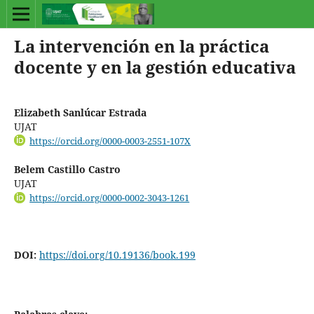
La intervención en la práctica
docente y en la gestión educativa
Elizabeth Sanlúcar Estrada
UJAT
https://orcid.org/0000-0003-2551-107X
Belem Castillo Castro
UJAT
https://orcid.org/0000-0002-3043-1261
DOI:
https://doi.org/10.19136/book.199