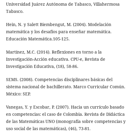
Universidad Juárez Autónoma de Tabasco, Villahermosa
Tabasco.
Hein, N. y Salett Biembengut, M. (2004). Modelación
matemática y los desafíos para enseñar matemática.
Educación Matemática.105-125.
Martínez, M.C. (2014). Reflexiones en torno a la
Investigación-Acción educativa. CPU-e, Revista de
Investigación Educativa, (18), 58-86.
SEMS. (2008). Competencias disciplinares básicas del
sistema nacional de bachillerato. Marco Curricular Común.
México: SEP.
Vanegas, Y. y Escobar, P. (2007). Hacia un currículo basado
en competencias: el caso de Colombia. Revista de Didáctica
de las Matemáticas UNO (monografía sobre competencias y
uso social de las matemáticas), (46), 73-81.