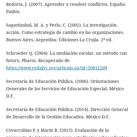
Redorta, J. (2007). Aprender a resolver conflictos. España:
Paidós.
Sagastizabal, M. A. y Perlo, C. (2002). La investigación-
acción. Como estrategia de cambio en las organizaciones.
Buenos Aires, Argentina: Ediciones La Crujia. 2ª ed.
Schroeder Q. (2004). La mediación escolar, un método con
futuro. Pharos. Recuperado de
https://www.redalyc.org/articulo.oa?id=20811209
Secretaría de Educación Pública. (2006). Orientaciones
Generales de los Servicios de Educación Especial. México
D.F.
Secretaría de Educación Pública. (2014). Dirección General
de Desarrollo de la Gestión Educativa. México D.F.
Covarrubias P. y Marín R. (2015). Evaluación de la