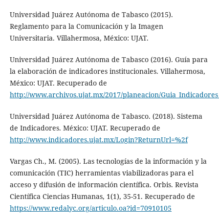
Universidad Juárez Autónoma de Tabasco (2015).
Reglamento para la Comunicación y la Imagen
Universitaria. Villahermosa, México: UJAT.
Universidad Juárez Autónoma de Tabasco (2016). Guía para
la elaboración de indicadores institucionales. Villahermosa,
México: UJAT. Recuperado de
http://www.archivos.ujat.mx/2017/planeacion/Guia_Indicadores
Universidad Juárez Autónoma de Tabasco. (2018). Sistema
de Indicadores. México: UJAT. Recuperado de
http://www.indicadores.ujat.mx/Login?ReturnUrl=%2f
Vargas Ch., M. (2005). Las tecnologías de la información y la
comunicación (TIC) herramientas viabilizadoras para el
acceso y difusión de información científica. Orbis. Revista
Científica Ciencias Humanas, 1(1), 35-51. Recuperado de
https://www.redalyc.org/articulo.oa?id=70910105