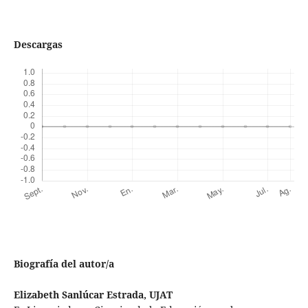
Descargas
Biografía del autor/a
Elizabeth Sanlúcar Estrada,
UJAT