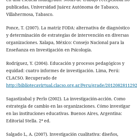
publicadas, Universidad Juárez Autónoma de Tabasco,
Villahermosa, Tabasco.
Ponce, T. (2007). La matriz FODA: alternativa de diagnóstico
y determinación de estrategias de intervención en diversas
organizaciones. Xalapa, México: Consejo Nacional para la
Enseñanza en Investigación en Psicología.
Rodríguez, Y. (2004). Educación y procesos pedagógicos y
equidad: cuatro informes de investigación. Lima, Perú:
CLACSO. Recuperado de
http://bibliotecavirtual.clacso.org.ar/Peru/grade/2012082811292
Sagastizabal y Perlo (2002). La investigación-acción. Como
estrategia de cambio en las organizaciones. Cómo investigar
en las instituciones educativas. Buenos Aires, Argentina:
Editorial Stella. 2ª ed.
Salgado L, A. (2007). Investigación cualitativa: diseños,