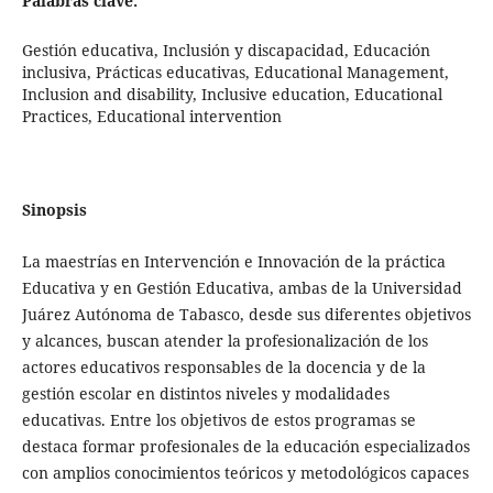
Palabras clave:
Gestión educativa, Inclusión y discapacidad, Educación
inclusiva, Prácticas educativas, Educational Management,
Inclusion and disability, Inclusive education, Educational
Practices, Educational intervention
Sinopsis
La maestrías en Intervención e Innovación de la práctica
Educativa y en Gestión Educativa, ambas de la Universidad
Juárez Autónoma de Tabasco, desde sus diferentes objetivos
y alcances, buscan atender la profesionalización de los
actores educativos responsables de la docencia y de la
gestión escolar en distintos niveles y modalidades
educativas. Entre los objetivos de estos programas se
destaca formar profesionales de la educación especializados
con amplios conocimientos teóricos y metodológicos capaces