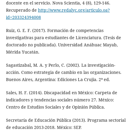
docente en el servicio. Nova Scientia, 4 (8), 129-146.
Recuperado de
http://www.redalyc.org/articulo.oa?
id=203324394008
Ruiz, G. E. F. (2017). Formación de competencias
investigativas para estudiantes de Licenciatura. (Tesis de
doctorado no publicada). Universidad Anáhuac Mayab,
Mérida Yucatán.
Sagastizabal, M. A. y Perlo, C. (2002). La investigación-
acción. Como estrategia de cambio en las organizaciones.
Buenos Aires, Argentina: Ediciones La Crujia. 2ª ed.
Sales, H. F. (2014). Discapacidad en México: Carpeta de
indicadores y tendencias sociales número 27. México:
Centro de Estudios Sociales y de Opinión Pública.
Secretaría de Educación Pública (2013). Programa sectorial
de educación 2013-2018. México: SEP.