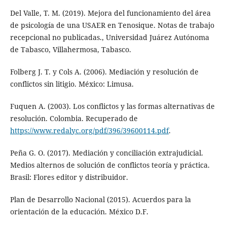
Del Valle, T. M. (2019). Mejora del funcionamiento del área
de psicología de una USAER en Tenosique. Notas de trabajo
recepcional no publicadas., Universidad Juárez Autónoma
de Tabasco, Villahermosa, Tabasco.
Folberg J. T. y Cols A. (2006). Mediación y resolución de
conflictos sin litigio. México: Limusa.
Fuquen A. (2003). Los conflictos y las formas alternativas de
resolución. Colombia. Recuperado de
https://www.redalyc.org/pdf/396/39600114.pdf
.
Peña G. O. (2017). Mediación y conciliación extrajudicial.
Medios alternos de solución de conflictos teoría y práctica.
Brasil: Flores editor y distribuidor.
Plan de Desarrollo Nacional (2015). Acuerdos para la
orientación de la educación. México D.F.