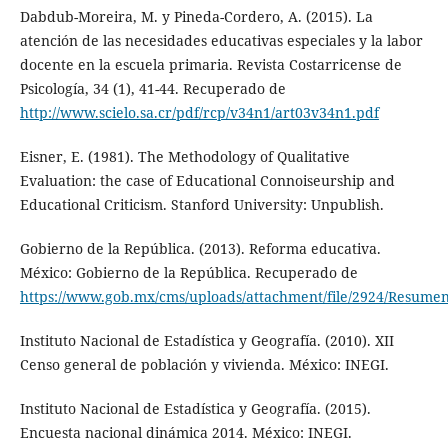
Dabdub-Moreira, M. y Pineda-Cordero, A. (2015). La
atención de las necesidades educativas especiales y la labor
docente en la escuela primaria. Revista Costarricense de
Psicología, 34 (1), 41-44. Recuperado de
http://www.scielo.sa.cr/pdf/rcp/v34n1/art03v34n1.pdf
Eisner, E. (1981). The Methodology of Qualitative
Evaluation: the case of Educational Connoiseurship and
Educational Criticism. Stanford University: Unpublish.
Gobierno de la República. (2013). Reforma educativa.
México: Gobierno de la República. Recuperado de
https://www.gob.mx/cms/uploads/attachment/file/2924/Resumen
Instituto Nacional de Estadística y Geografía. (2010). XII
Censo general de población y vivienda. México: INEGI.
Instituto Nacional de Estadística y Geografía. (2015).
Encuesta nacional dinámica 2014. México: INEGI.