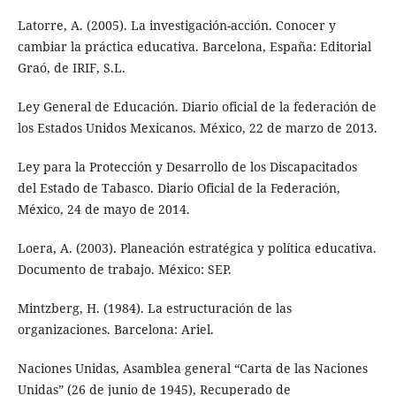
Latorre, A. (2005). La investigación-acción. Conocer y
cambiar la práctica educativa. Barcelona, España: Editorial
Graó, de IRIF, S.L.
Ley General de Educación. Diario oficial de la federación de
los Estados Unidos Mexicanos. México, 22 de marzo de 2013.
Ley para la Protección y Desarrollo de los Discapacitados
del Estado de Tabasco. Diario Oficial de la Federación,
México, 24 de mayo de 2014.
Loera, A. (2003). Planeación estratégica y política educativa.
Documento de trabajo. México: SEP.
Mintzberg, H. (1984). La estructuración de las
organizaciones. Barcelona: Ariel.
Naciones Unidas, Asamblea general “Carta de las Naciones
Unidas” (26 de junio de 1945), Recuperado de