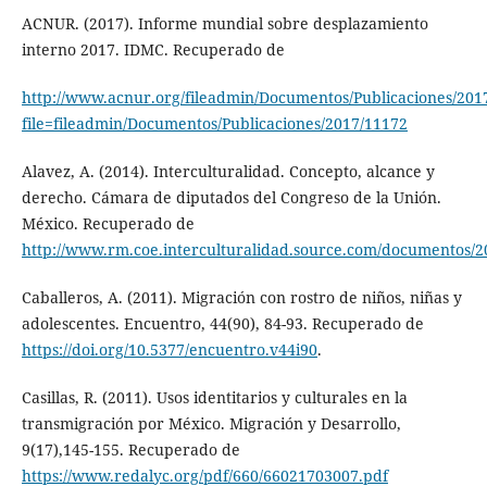
ACNUR. (2017). Informe mundial sobre desplazamiento
interno 2017. IDMC. Recuperado de
http://www.acnur.org/fileadmin/Documentos/Publicaciones/201
file=fileadmin/Documentos/Publicaciones/2017/11172
Alavez, A. (2014). Interculturalidad. Concepto, alcance y
derecho. Cámara de diputados del Congreso de la Unión.
México. Recuperado de
http://www.rm.coe.interculturalidad.source.com/documentos/2
Caballeros, A. (2011). Migración con rostro de niños, niñas y
adolescentes. Encuentro, 44(90), 84-93. Recuperado de
https://doi.org/10.5377/encuentro.v44i90
.
Casillas, R. (2011). Usos identitarios y culturales en la
transmigración por México. Migración y Desarrollo,
9(17),145-155. Recuperado de
https://www.redalyc.org/pdf/660/66021703007.pdf