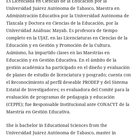
Es Licenciada en Ciencias de la Educación por la
Universidad Juárez Autónoma de Tabasco, Maestra en
Administración Educativa por la Universidad Autónoma de
Tlaxcala y Doctora en Ciencias de la Educación, por la
Universidad Anáhuac Mayab. Es profesora de tiempo
completo en la UJAT, en las Licenciaturas en Ciencias de la
Educación y en Gestión y Promoción de la Cultura.
Asimismo, ha impartido clases en las Maestrías en
Educación y en Gestión Educativa. En el ámbito de la
gestión académica ha participado en el diseño y evaluación
de planes de estudio de licenciatura y posgrado; cuenta con
el Reconocimiento al perfil deseable PRODEP y del Sistema
Estatal de Investigadores; es evaluadora del Comité para la
evaluación de programas de pedagogía y educación
(CEPPE); fue Responsable Institucional ante CONACYT de la
Maestría en Gestión Educativa.
She is bachelor in Educational Sciences from the
Universidad Juárez Autónoma de Tabasco, master in