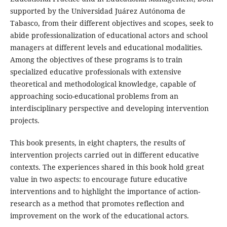
supported by the Universidad Juárez Autónoma de
Tabasco, from their different objectives and scopes, seek to
abide professionalization of educational actors and school
managers at different levels and educational modalities.
Among the objectives of these programs is to train
specialized educative professionals with extensive
theoretical and methodological knowledge, capable of
approaching socio-educational problems from an
interdisciplinary perspective and developing intervention
projects.
This book presents, in eight chapters, the results of
intervention projects carried out in different educative
contexts. The experiences shared in this book hold great
value in two aspects: to encourage future educative
interventions and to highlight the importance of action-
research as a method that promotes reflection and
improvement on the work of the educational actors.