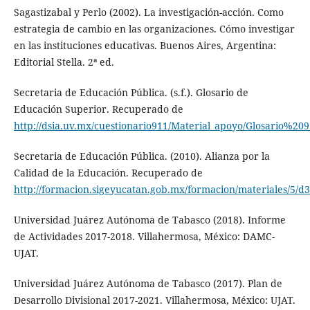
Sagastizabal y Perlo (2002). La investigación-acción. Como
estrategia de cambio en las organizaciones. Cómo investigar
en las instituciones educativas. Buenos Aires, Argentina:
Editorial Stella. 2ª ed.
Secretaria de Educación Pública. (s.f.). Glosario de
Educación Superior. Recuperado de
http://dsia.uv.mx/cuestionario911/Material_apoyo/Glosario%209
Secretaria de Educación Pública. (2010). Alianza por la
Calidad de la Educación. Recuperado de
http://formacion.sigeyucatan.gob.mx/formacion/materia
Universidad Juárez Autónoma de Tabasco (2018). Informe
de Actividades 2017-2018. Villahermosa, México: DAMC-
UJAT.
Universidad Juárez Autónoma de Tabasco (2017). Plan de
Desarrollo Divisional 2017-2021. Villahermosa, México: UJAT.