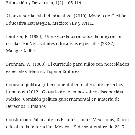
Educación y Desarrollo, 1(2), 105-119.
Alianza por la calidad educativa. (2010). Modelo de Gestión
Educativa Estratégica. México: SEP y SNTE.
Bautista, R. (1993). Una escuela para todos: la integración
escolar. En Necesidades educativas especiales (23-37).
Málaga: Aljibe.
Brennan. W. (1988). El currículo para niños con necesidades
especiales. Madrid: España Editores.
Comisión política gubernamental en materia de derechos
humanos. (2012). Glosario de términos sobre discapacidad.
México: Comisión política gubernamental en materia de
Derechos Humanos.
Constitución Política de los Estados Unidos Mexicanos, Diario
oficial de la federación, México, 15 de septiembre de 2017.