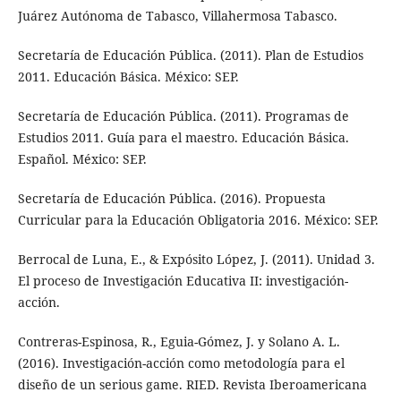
Juárez Autónoma de Tabasco, Villahermosa Tabasco.
Secretaría de Educación Pública. (2011). Plan de Estudios
2011. Educación Básica. México: SEP.
Secretaría de Educación Pública. (2011). Programas de
Estudios 2011. Guía para el maestro. Educación Básica.
Español. México: SEP.
Secretaría de Educación Pública. (2016). Propuesta
Curricular para la Educación Obligatoria 2016. México: SEP.
Berrocal de Luna, E., & Expósito López, J. (2011). Unidad 3.
El proceso de Investigación Educativa II: investigación-
acción.
Contreras-Espinosa, R., Eguia-Gómez, J. y Solano A. L.
(2016). Investigación-acción como metodología para el
diseño de un serious game. RIED. Revista Iberoamericana