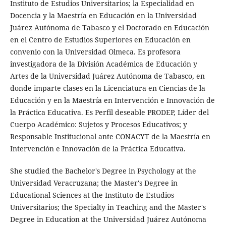
Instituto de Estudios Universitarios; la Especialidad en
Docencia y la Maestría en Educación en la Universidad
Juárez Autónoma de Tabasco y el Doctorado en Educación
en el Centro de Estudios Superiores en Educación en
convenio con la Universidad Olmeca. Es profesora
investigadora de la División Académica de Educación y
Artes de la Universidad Juárez Autónoma de Tabasco, en
donde imparte clases en la Licenciatura en Ciencias de la
Educación y en la Maestría en Intervención e Innovación de
la Práctica Educativa. Es Perfil deseable PRODEP, Líder del
Cuerpo Académico: Sujetos y Procesos Educativos; y
Responsable Institucional ante CONACYT de la Maestría en
Intervención e Innovación de la Práctica Educativa.
She studied the Bachelor's Degree in Psychology at the
Universidad Veracruzana; the Master's Degree in
Educational Sciences at the Instituto de Estudios
Universitarios; the Specialty in Teaching and the Master's
Degree in Education at the Universidad Juárez Autónoma