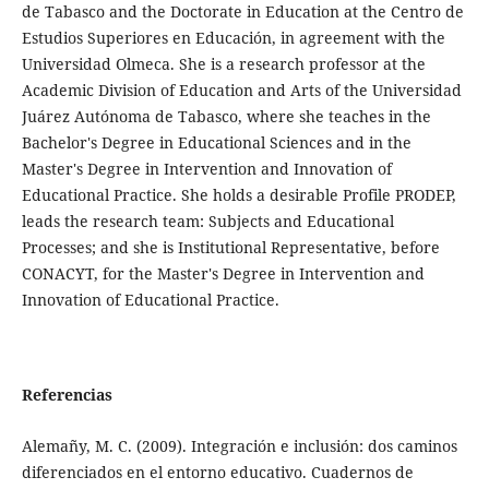
de Tabasco and the Doctorate in Education at the Centro de
Estudios Superiores en Educación, in agreement with the
Universidad Olmeca. She is a research professor at the
Academic Division of Education and Arts of the Universidad
Juárez Autónoma de Tabasco, where she teaches in the
Bachelor's Degree in Educational Sciences and in the
Master's Degree in Intervention and Innovation of
Educational Practice. She holds a desirable Profile PRODEP,
leads the research team: Subjects and Educational
Processes; and she is Institutional Representative, before
CONACYT, for the Master's Degree in Intervention and
Innovation of Educational Practice.
Referencias
Alemañy, M. C. (2009). Integración e inclusión: dos caminos
diferenciados en el entorno educativo. Cuadernos de