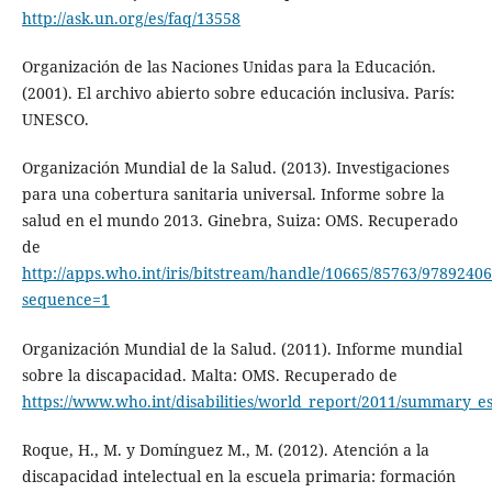
http://ask.un.org/es/faq/13558
Organización de las Naciones Unidas para la Educación.
(2001). El archivo abierto sobre educación inclusiva. París:
UNESCO.
Organización Mundial de la Salud. (2013). Investigaciones
para una cobertura sanitaria universal. Informe sobre la
salud en el mundo 2013. Ginebra, Suiza: OMS. Recuperado
de
http://apps.who.int/iris/bitstream/handle/10665/85763/9789
sequence=1
Organización Mundial de la Salud. (2011). Informe mundial
sobre la discapacidad. Malta: OMS. Recuperado de
https://www.who.int/disabilities/world_report/2011/summary_es
Roque, H., M. y Domínguez M., M. (2012). Atención a la
discapacidad intelectual en la escuela primaria: formación