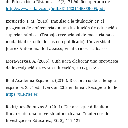
de Educación a Distancia, 19(2), 71-90. Recuperado de
http://www.redalyc.org/pdf/3314/331445859005.pdf
Izquierdo, J. M. (2019). Impulso a la titulación en el
programa de enfermería en una institución de educación
superior pública. (Trabajo recepcional de maestría bajo
modalidad estudio de caso no publicado). Universidad
Juárez Autónoma de Tabasco, Villahermosa Tabasco.
Mora-Vargas, A. (2005). Guía para elaborar una propuesta
de investigación. Revista Educación, 29 (2), 67-97.
Real Academia Española. (2019). Diccionario de la lengua
española, 23. ª ed., [versión 23.2 en línea]. Recuperado de
https://dle.rae.es
Rodríguez-Betanzos A. (2014). Factores que dificultan
titularse de una universidad mexicana. Cuadernos de
Investigación Educativa, 5(20), 117-127.