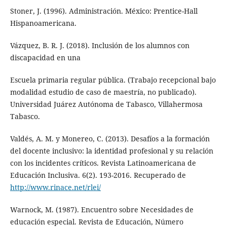
Stoner, J. (1996). Administración. México: Prentice-Hall
Hispanoamericana.
Vázquez, B. R. J. (2018). Inclusión de los alumnos con
discapacidad en una
Escuela primaria regular pública. (Trabajo recepcional bajo
modalidad estudio de caso de maestría, no publicado).
Universidad Juárez Autónoma de Tabasco, Villahermosa
Tabasco.
Valdés, A. M. y Monereo, C. (2013). Desafíos a la formación
del docente inclusivo: la identidad profesional y su relación
con los incidentes críticos. Revista Latinoamericana de
Educación Inclusiva. 6(2). 193-2016. Recuperado de
http://www.rinace.net/rlei/
Warnock, M. (1987). Encuentro sobre Necesidades de
educación especial. Revista de Educación, Número