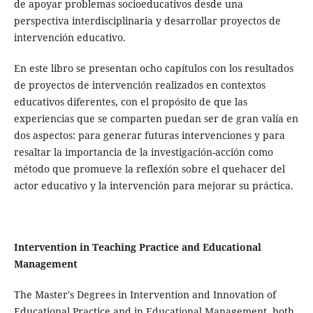
de apoyar problemas socioeducativos desde una
perspectiva interdisciplinaria y desarrollar proyectos de
intervención educativo.
En este libro se presentan ocho capítulos con los resultados
de proyectos de intervención realizados en contextos
educativos diferentes, con el propósito de que las
experiencias que se comparten puedan ser de gran valía en
dos aspectos: para generar futuras intervenciones y para
resaltar la importancia de la investigación-acción como
método que promueve la reflexión sobre el quehacer del
actor educativo y la intervención para mejorar su práctica.
Intervention in Teaching Practice and Educational
Management
The Master's Degrees in Intervention and Innovation of
Educational Practice and in Educational Management, both