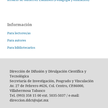
Información
Para lectores/as
Para autores
Para bibliotecarios
Dirección de Difusión y Divulgación Científica y
Tecnológica
Secretaría de Investigación, Posgrado y Vinculación
Av. 27 de Febrero #626, Col. Centro, CP.86000,
Villahermosa Tabasco
Tel. (993) 358 15 00 ext. 5035-5037 / e-mail:
direccion.ddct@ujat.mx