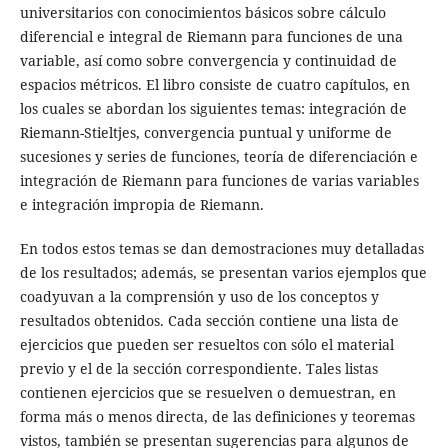
universitarios con conocimientos básicos sobre cálculo
diferencial e integral de Riemann para funciones de una
variable, así como sobre convergencia y continuidad de
espacios métricos. El libro consiste de cuatro capítulos, en
los cuales se abordan los siguientes temas: integración de
Riemann-Stieltjes, convergencia puntual y uniforme de
sucesiones y series de funciones, teoría de diferenciación e
integración de Riemann para funciones de varias variables
e integración impropia de Riemann.
En todos estos temas se dan demostraciones muy detalladas
de los resultados; además, se presentan varios ejemplos que
coadyuvan a la comprensión y uso de los conceptos y
resultados obtenidos. Cada sección contiene una lista de
ejercicios que pueden ser resueltos con sólo el material
previo y el de la sección correspondiente. Tales listas
contienen ejercicios que se resuelven o demuestran, en
forma más o menos directa, de las definiciones y teoremas
vistos, también se presentan sugerencias para algunos de