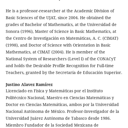
He is a professor-researcher at the Academic Division of
Basic Sciences of the UJAT, since 2004. He obtained the
grades of Bachelor of Mathematics, at the Universidad de
Sonora (1996), Master of Science in Basic Mathematics, at
the Centro de Investigación en Matemáticas, A. C. (CIMAT)
(1998), and Doctor of Science with Orientation in Basic
Mathematics, at CIMAT (2004). He is member of the
National System of Researchers (Level I) of the CONACyT
and holds the Desirable Profile Recognition for Full-time
Teachers, granted by the Secretaría de Educación Superior.
Justino Alavez Ramírez
Licenciado en Física y Matemáticas por el Instituto
Politécnico Nacional, Maestro en Ciencias Matemáticas y
Doctor en Ciencias Matemáticas, ambos por la Universidad
Nacional Autónoma de México. Profesor-Investigador de la
Universidad Juárez Autónoma de Tabasco desde 1986.
Miembro Fundador de la Sociedad Mexicana de