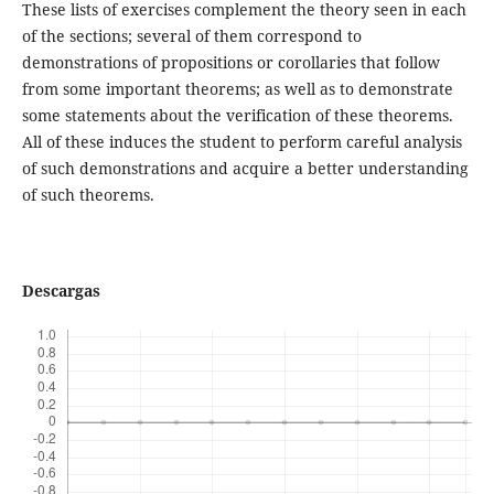
These lists of exercises complement the theory seen in each
of the sections; several of them correspond to
demonstrations of propositions or corollaries that follow
from some important theorems; as well as to demonstrate
some statements about the verification of these theorems.
All of these induces the student to perform careful analysis
of such demonstrations and acquire a better understanding
of such theorems.
Descargas