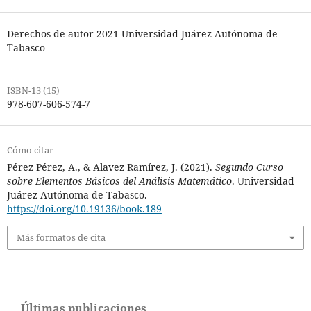
Derechos de autor 2021 Universidad Juárez Autónoma de
Tabasco
ISBN-13 (15)
978-607-606-574-7
Cómo citar
Pérez Pérez, A., & Alavez Ramírez, J. (2021).
Segundo Curso
sobre Elementos Básicos del Análisis Matemático
. Universidad
Juárez Autónoma de Tabasco.
https://doi.org/10.19136/book.189
Más formatos de cita
Últimas publicaciones