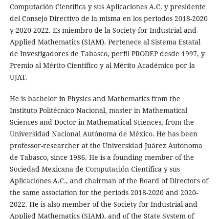
Computación Científica y sus Aplicaciones A.C. y presidente
del Consejo Directivo de la misma en los periodos 2018-2020
y 2020-2022. Es miembro de la Society for Industrial and
Applied Mathematics (SIAM). Pertenece al Sistema Estatal
de Investigadores de Tabasco, perfil PRODEP desde 1997, y
Premio al Mérito Científico y al Mérito Académico por la
UJAT.
He is bachelor in Physics and Mathematics from the
Instituto Politécnico Nacional, master in Mathematical
Sciences and Doctor in Mathematical Sciences, from the
Universidad Nacional Autónoma de México. He has been
professor-researcher at the Universidad Juárez Autónoma
de Tabasco, since 1986. He is a founding member of the
Sociedad Mexicana de Computación Científica y sus
Aplicaciones A.C., and chairman of the Board of Directors of
the same association for the periods 2018-2020 and 2020-
2022. He is also member of the Society for Industrial and
Applied Mathematics (SIAM), and of the State System of