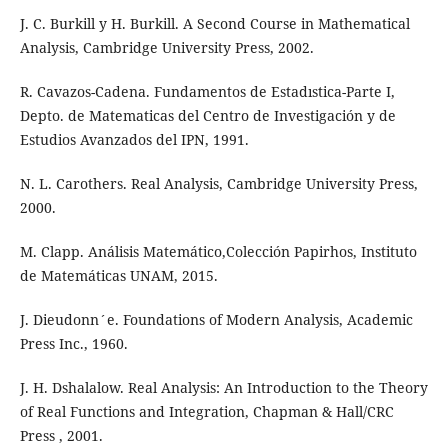
J. C. Burkill y H. Burkill. A Second Course in Mathematical
Analysis, Cambridge University Press, 2002.
R. Cavazos-Cadena. Fundamentos de Estadıstica-Parte I,
Depto. de Matematicas del Centro de Investigación y de
Estudios Avanzados del IPN, 1991.
N. L. Carothers. Real Analysis, Cambridge University Press,
2000.
M. Clapp. Análisis Matemático,Colección Papirhos, Instituto
de Matemáticas UNAM, 2015.
J. Dieudonn´e. Foundations of Modern Analysis, Academic
Press Inc., 1960.
J. H. Dshalalow. Real Analysis: An Introduction to the Theory
of Real Functions and Integration, Chapman & Hall/CRC
Press , 2001.