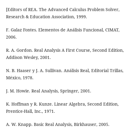
[Editors of REA. The Advanced Calculus Problem Solver,
Research & Education Association, 1999.
F. Galaz Fontes. Elementos de Análisis Funcional, CIMAT,
2006.
R. A. Gordon. Real Analysis A First Course, Second Edition,
Addison Wesley, 2001.
N. B. Haaser y J. A. Sullivan. Análisis Real, Editorial Trillas,
México, 1978.
J. M. Howie. Real Analysis, Springer, 2001.
K. Hoffman y R. Kunze. Linear Algebra, Second Edition,
Prentice-Hall, Inc., 1971.
A. W. Knapp. Basic Real Analysis, Birkhauser, 2005.