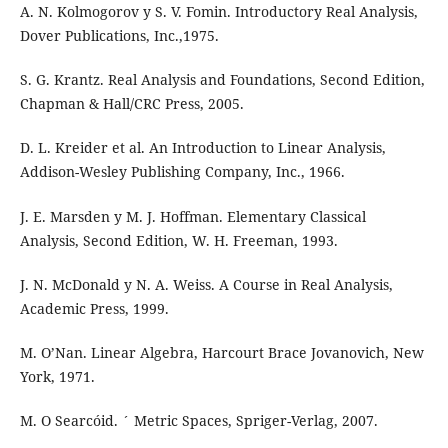
A. N. Kolmogorov y S. V. Fomin. Introductory Real Analysis,
Dover Publications, Inc.,1975.
S. G. Krantz. Real Analysis and Foundations, Second Edition,
Chapman & Hall/CRC Press, 2005.
D. L. Kreider et al. An Introduction to Linear Analysis,
Addison-Wesley Publishing Company, Inc., 1966.
J. E. Marsden y M. J. Hoffman. Elementary Classical
Analysis, Second Edition, W. H. Freeman, 1993.
J. N. McDonald y N. A. Weiss. A Course in Real Analysis,
Academic Press, 1999.
M. O’Nan. Linear Algebra, Harcourt Brace Jovanovich, New
York, 1971.
M. O Searcóid. ´ Metric Spaces, Spriger-Verlag, 2007.