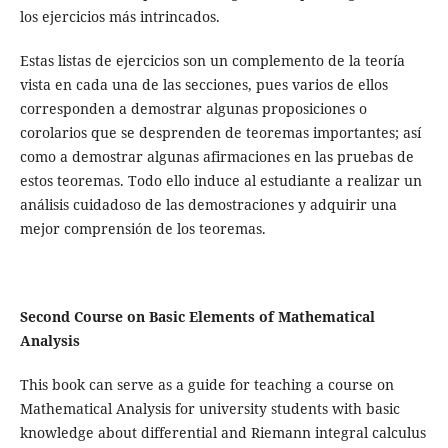
los ejercicios más intrincados.
Estas listas de ejercicios son un complemento de la teoría
vista en cada una de las secciones, pues varios de ellos
corresponden a demostrar algunas proposiciones o
corolarios que se desprenden de teoremas importantes; así
como a demostrar algunas afirmaciones en las pruebas de
estos teoremas. Todo ello induce al estudiante a realizar un
análisis cuidadoso de las demostraciones y adquirir una
mejor comprensión de los teoremas.
Second Course on Basic Elements of Mathematical
Analysis
This book can serve as a guide for teaching a course on
Mathematical Analysis for university students with basic
knowledge about differential and Riemann integral calculus