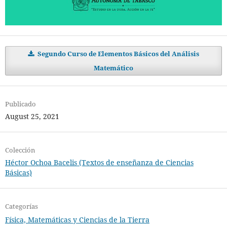
Segundo Curso de Elementos Básicos del Análisis
Matemático
Publicado
August 25, 2021
Colección
Héctor Ochoa Bacelis (Textos de enseñanza de Ciencias
Básicas)
Categorías
Física, Matemáticas y Ciencias de la Tierra