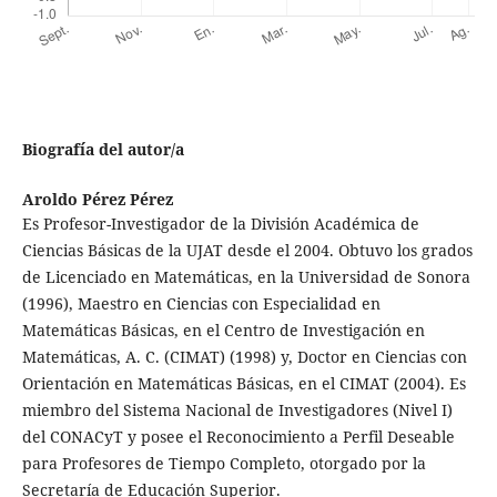
Biografía del autor/a
Aroldo Pérez Pérez
Es Profesor-Investigador de la División Académica de
Ciencias Básicas de la UJAT desde el 2004. Obtuvo los grados
de Licenciado en Matemáticas, en la Universidad de Sonora
(1996), Maestro en Ciencias con Especialidad en
Matemáticas Básicas, en el Centro de Investigación en
Matemáticas, A. C. (CIMAT) (1998) y, Doctor en Ciencias con
Orientación en Matemáticas Básicas, en el CIMAT (2004). Es
miembro del Sistema Nacional de Investigadores (Nivel I)
del CONACyT y posee el Reconocimiento a Perfil Deseable
para Profesores de Tiempo Completo, otorgado por la
Secretaría de Educación Superior.