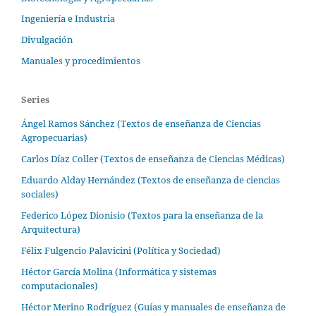
Ingeniería e Industria
Divulgación
Manuales y procedimientos
Series
Ángel Ramos Sánchez (Textos de enseñanza de Ciencias
Agropecuarias)
Carlos Díaz Coller (Textos de enseñanza de Ciencias Médicas)
Eduardo Alday Hernández (Textos de enseñanza de ciencias
sociales)
Federico López Dionisio (Textos para la enseñanza de la
Arquitectura)
Félix Fulgencio Palavicini (Política y Sociedad)
Héctor García Molina (Informática y sistemas
computacionales)
Héctor Merino Rodríguez (Guías y manuales de enseñanza de