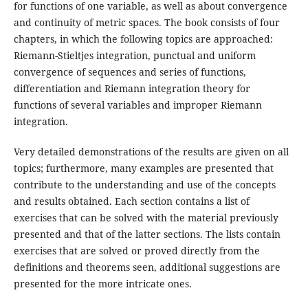
for functions of one variable, as well as about convergence
and continuity of metric spaces. The book consists of four
chapters, in which the following topics are approached:
Riemann-Stieltjes integration, punctual and uniform
convergence of sequences and series of functions,
differentiation and Riemann integration theory for
functions of several variables and improper Riemann
integration.
Very detailed demonstrations of the results are given on all
topics; furthermore, many examples are presented that
contribute to the understanding and use of the concepts
and results obtained. Each section contains a list of
exercises that can be solved with the material previously
presented and that of the latter sections. The lists contain
exercises that are solved or proved directly from the
definitions and theorems seen, additional suggestions are
presented for the more intricate ones.