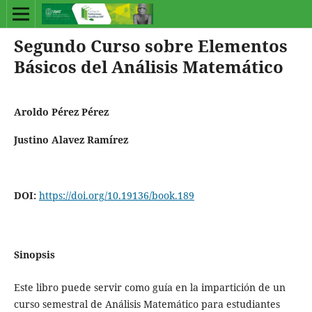
Segundo Curso sobre Elementos
Básicos del Análisis Matemático
Aroldo Pérez Pérez
Justino Alavez Ramírez
DOI:
https://doi.org/10.19136/book.189
Sinopsis
Este libro puede servir como guía en la impartición de un
curso semestral de Análisis Matemático para estudiantes