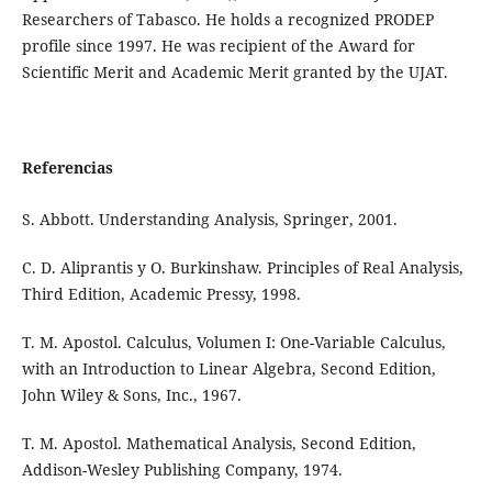
Researchers of Tabasco. He holds a recognized PRODEP
profile since 1997. He was recipient of the Award for
Scientific Merit and Academic Merit granted by the UJAT.
Referencias
S. Abbott. Understanding Analysis, Springer, 2001.
C. D. Aliprantis y O. Burkinshaw. Principles of Real Analysis,
Third Edition, Academic Pressy, 1998.
T. M. Apostol. Calculus, Volumen I: One-Variable Calculus,
with an Introduction to Linear Algebra, Second Edition,
John Wiley & Sons, Inc., 1967.
T. M. Apostol. Mathematical Analysis, Second Edition,
Addison-Wesley Publishing Company, 1974.