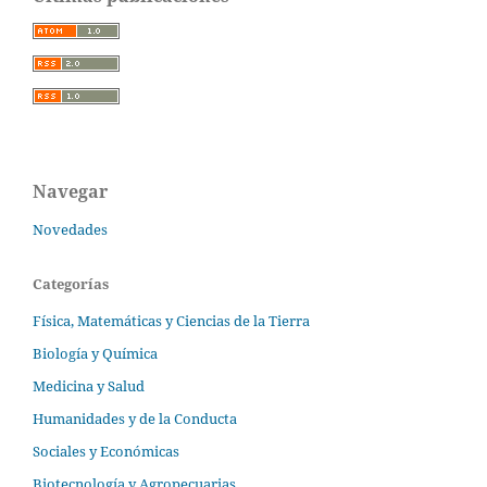
Navegar
Novedades
Categorías
Física, Matemáticas y Ciencias de la Tierra
Biología y Química
Medicina y Salud
Humanidades y de la Conducta
Sociales y Económicas
Biotecnología y Agropecuarias