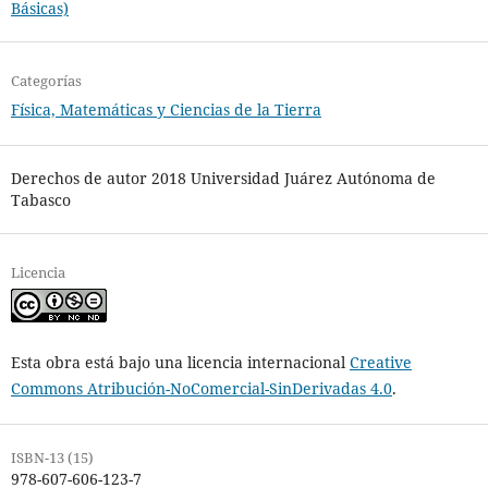
Básicas)
Categorías
Física, Matemáticas y Ciencias de la Tierra
Derechos de autor 2018 Universidad Juárez Autónoma de
Tabasco
Licencia
Esta obra está bajo una licencia internacional
Creative
Commons Atribución-NoComercial-SinDerivadas 4.0
.
ISBN-13 (15)
978-607-606-123-7