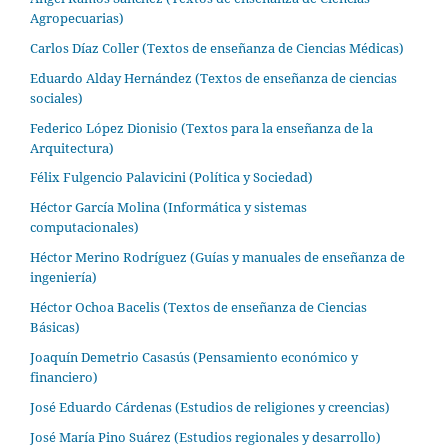
Agropecuarias)
Carlos Díaz Coller (Textos de enseñanza de Ciencias Médicas)
Eduardo Alday Hernández (Textos de enseñanza de ciencias
sociales)
Federico López Dionisio (Textos para la enseñanza de la
Arquitectura)
Félix Fulgencio Palavicini (Política y Sociedad)
Héctor García Molina (Informática y sistemas
computacionales)
Héctor Merino Rodríguez (Guías y manuales de enseñanza de
ingeniería)
Héctor Ochoa Bacelis (Textos de enseñanza de Ciencias
Básicas)
Joaquín Demetrio Casasús (Pensamiento económico y
financiero)
José Eduardo Cárdenas (Estudios de religiones y creencias)
José María Pino Suárez (Estudios regionales y desarrollo)