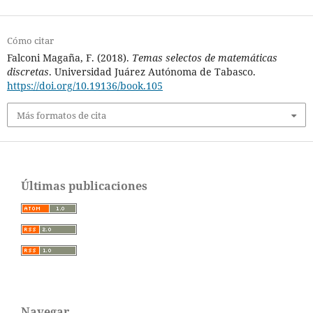
Cómo citar
Falconi Magaña, F. (2018).
Temas selectos de matemáticas
discretas
. Universidad Juárez Autónoma de Tabasco.
https://doi.org/10.19136/book.105
Más formatos de cita
Últimas publicaciones
Navegar