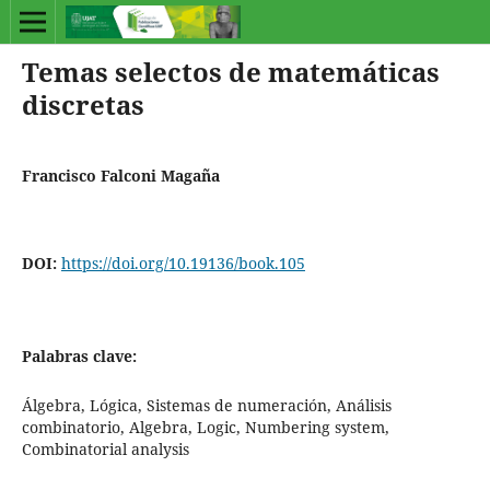
Temas selectos de matemáticas
discretas
Francisco Falconi Magaña
DOI:
https://doi.org/10.19136/book.105
Palabras clave:
Álgebra, Lógica, Sistemas de numeración, Análisis
combinatorio, Algebra, Logic, Numbering system,
Combinatorial analysis