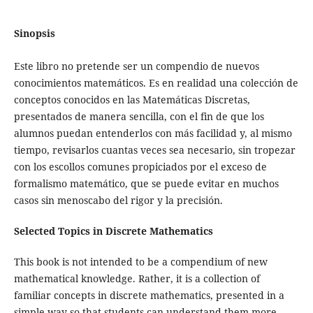
Sinopsis
Este libro no pretende ser un compendio de nuevos
conocimientos matemáticos. Es en realidad una colección de
conceptos conocidos en las Matemáticas Discretas,
presentados de manera sencilla, con el fin de que los
alumnos puedan entenderlos con más facilidad y, al mismo
tiempo, revisarlos cuantas veces sea necesario, sin tropezar
con los escollos comunes propiciados por el exceso de
formalismo matemático, que se puede evitar en muchos
casos sin menoscabo del rigor y la precisión.
Selected Topics in Discrete Mathematics
This book is not intended to be a compendium of new
mathematical knowledge. Rather, it is a collection of
familiar concepts in discrete mathematics, presented in a
simple way so that students can understand them more