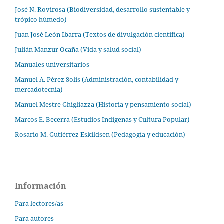
José N. Rovirosa (Biodiversidad, desarrollo sustentable y
trópico húmedo)
Juan José León Ibarra (Textos de divulgación científica)
Julián Manzur Ocaña (Vida y salud social)
Manuales universitarios
Manuel A. Pérez Solís (Administración, contabilidad y
mercadotecnia)
Manuel Mestre Ghigliazza (Historia y pensamiento social)
Marcos E. Becerra (Estudios Indígenas y Cultura Popular)
Rosario M. Gutiérrez Eskildsen (Pedagogía y educación)
Información
Para lectores/as
Para autores