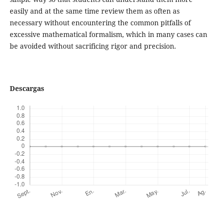
easily and at the same time review them as often as
necessary without encountering the common pitfalls of
excessive mathematical formalism, which in many cases can
be avoided without sacrificing rigor and precision.
Descargas