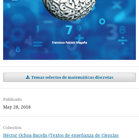
Temas selectos de matemáticas discretas
Publicado
May 28, 2018
Colección
Héctor Ochoa Bacelis (Textos de enseñanza de Ciencias