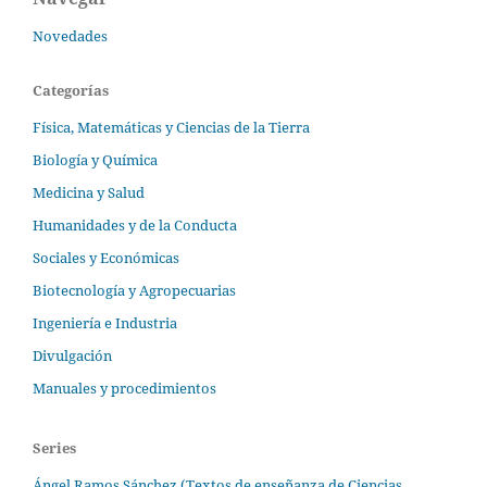
Novedades
Categorías
Física, Matemáticas y Ciencias de la Tierra
Biología y Química
Medicina y Salud
Humanidades y de la Conducta
Sociales y Económicas
Biotecnología y Agropecuarias
Ingeniería e Industria
Divulgación
Manuales y procedimientos
Series
Ángel Ramos Sánchez (Textos de enseñanza de Ciencias