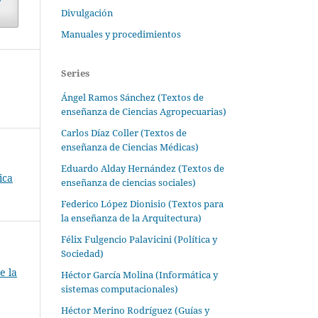
Divulgación
Manuales y procedimientos
Series
Ángel Ramos Sánchez (Textos de
enseñanza de Ciencias Agropecuarias)
Carlos Díaz Coller (Textos de
enseñanza de Ciencias Médicas)
Eduardo Alday Hernández (Textos de
ica
enseñanza de ciencias sociales)
Federico López Dionisio (Textos para
la enseñanza de la Arquitectura)
Félix Fulgencio Palavicini (Política y
Sociedad)
e la
Héctor García Molina (Informática y
sistemas computacionales)
Héctor Merino Rodríguez (Guías y