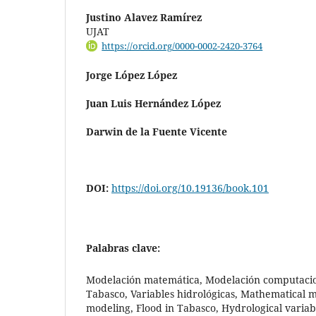
Justino Alavez Ramírez
UJAT
https://orcid.org/0000-0002-2420-3764
Jorge López López
Juan Luis Hernández López
Darwin de la Fuente Vicente
DOI:
https://doi.org/10.19136/book.101
Palabras clave:
Modelación matemática, Modelación computacio
Tabasco, Variables hidrológicas, Mathematical 
modeling, Flood in Tabasco, Hydrological variab