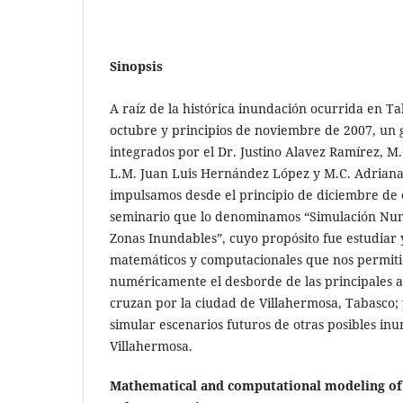
Sinopsis
A raíz de la histórica inundación ocurrida en T
octubre y principios de noviembre de 2007, un 
integrados por el Dr. Justino Alavez Ramírez, M.
L.M. Juan Luis Hernández López y M.C. Adriana
impulsamos desde el principio de diciembre de 
seminario que lo denominamos “Simulación Num
Zonas Inundables”, cuyo propósito fue estudiar
matemáticos y computacionales que nos permit
numéricamente el desborde de las principales a
cruzan por la ciudad de Villahermosa, Tabasco
simular escenarios futuros de otras posibles in
Villahermosa.
Mathematical and computational modeling of 