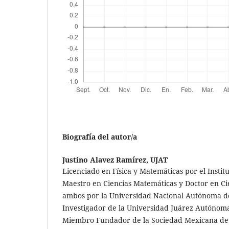
Biografía del autor/a
Justino Alavez Ramírez,
UJAT
Licenciado en Física y Matemáticas por el Institu
Maestro en Ciencias Matemáticas y Doctor en Ci
ambos por la Universidad Nacional Autónoma de
Investigador de la Universidad Juárez Autónom
Miembro Fundador de la Sociedad Mexicana de 