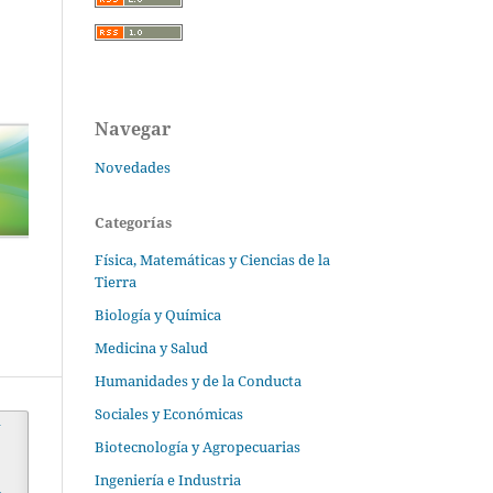
Navegar
Novedades
Categorías
Física, Matemáticas y Ciencias de la
Tierra
Biología y Química
Medicina y Salud
Humanidades y de la Conducta
Sociales y Económicas
y
Biotecnología y Agropecuarias
Ingeniería e Industria
,