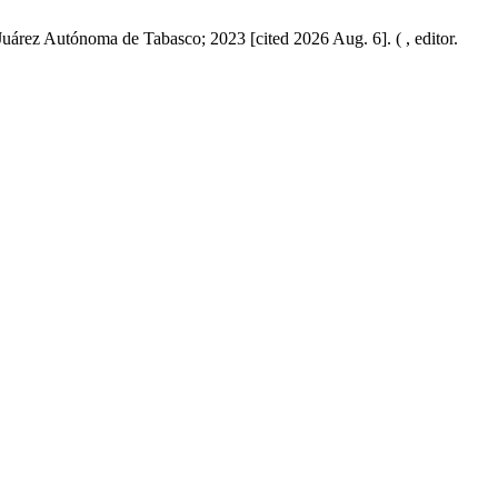
uárez Autónoma de Tabasco; 2023 [cited 2026 Aug. 6]. ( , editor.