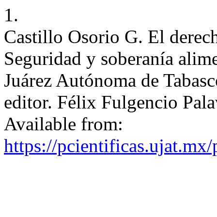
1.
Castillo Osorio G. El derec
Seguridad y soberanía alime
Juárez Autónoma de Tabasco;
editor. Félix Fulgencio Pala
Available from:
https://pcientificas.ujat.mx