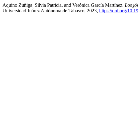
Aquino Zuñiga, Silvia Patricia, and Verónica García Martínez.
Los jó
Universidad Juárez Autónoma de Tabasco, 2023,
https://doi.org/10