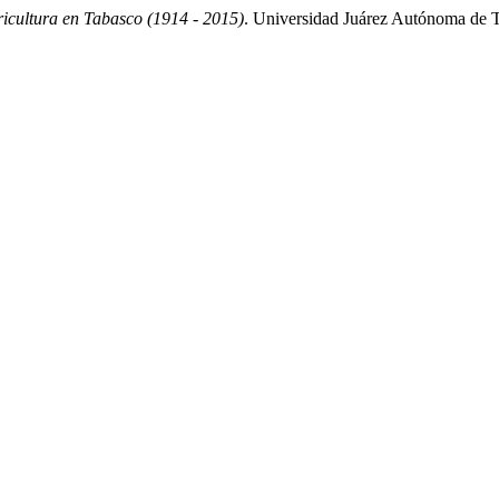
gricultura en Tabasco (1914 - 2015)
. Universidad Juárez Autónoma de 