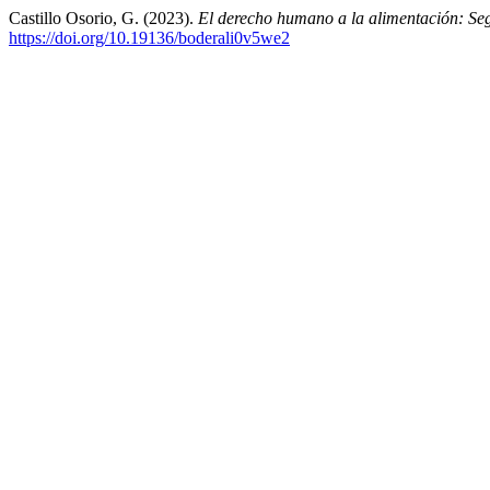
Castillo Osorio, G. (2023).
El derecho humano a la alimentación: Seg
https://doi.org/10.19136/boderali0v5we2