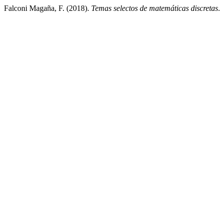
Falconi Magaña, F. (2018).
Temas selectos de matemáticas discretas
.