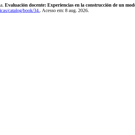
a.
Evaluación docente: Experiencias en la construcción de un mod
ficas/catalog/book/34.
. Acesso em: 8 aug. 2026.