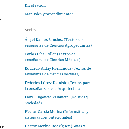
Divulgación
Manuales y procedimientos
.
Series
Ángel Ramos Sánchez (Textos de
enseñanza de Ciencias Agropecuarias)
Carlos Díaz Coller (Textos de
enseñanza de Ciencias Médicas)
Eduardo Alday Hernández (Textos de
enseñanza de ciencias sociales)
Federico López Dionisio (Textos para
la enseñanza de la Arquitectura)
Félix Fulgencio Palavicini (Política y
Sociedad)
Héctor García Molina (Informática y
sistemas computacionales)
Héctor Merino Rodríguez (Guías y
 el