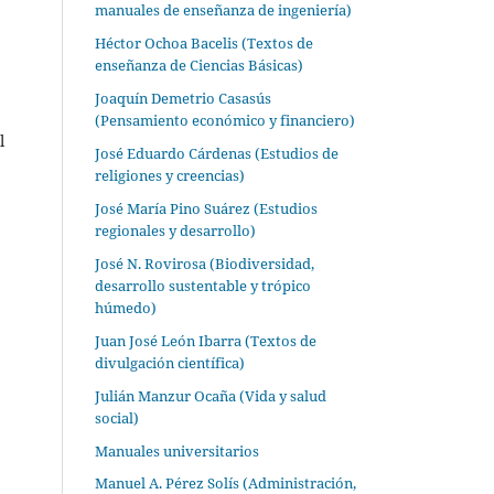
manuales de enseñanza de ingeniería)
Héctor Ochoa Bacelis (Textos de
enseñanza de Ciencias Básicas)
Joaquín Demetrio Casasús
(Pensamiento económico y financiero)
l
José Eduardo Cárdenas (Estudios de
religiones y creencias)
José María Pino Suárez (Estudios
regionales y desarrollo)
José N. Rovirosa (Biodiversidad,
desarrollo sustentable y trópico
húmedo)
Juan José León Ibarra (Textos de
divulgación científica)
Julián Manzur Ocaña (Vida y salud
social)
Manuales universitarios
Manuel A. Pérez Solís (Administración,