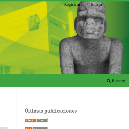
Registrarse
Entrar
Buscar
Últimas publicaciones