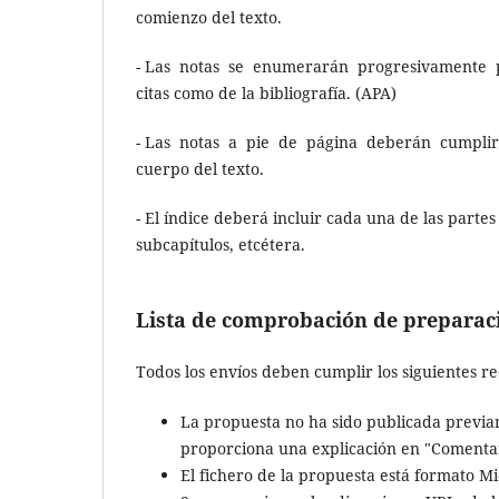
comienzo del texto.
- Las notas se enumerarán progresivamente por
citas como de la bibliografía. (APA)
- Las notas a pie de página deberán cumplir 
cuerpo del texto.
- El índice deberá incluir cada una de las partes
subcapítulos, etcétera.
Lista de comprobación de preparac
Todos los envíos deben cumplir los siguientes re
La propuesta no ha sido publicada previam
proporciona una explicación en "Comentari
El fichero de la propuesta está formato 