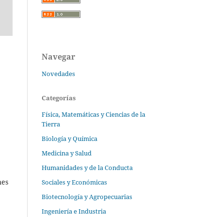
Navegar
Novedades
Categorías
Física, Matemáticas y Ciencias de la
Tierra
Biología y Química
Medicina y Salud
Humanidades y de la Conducta
nes
Sociales y Económicas
Biotecnología y Agropecuarias
Ingeniería e Industria